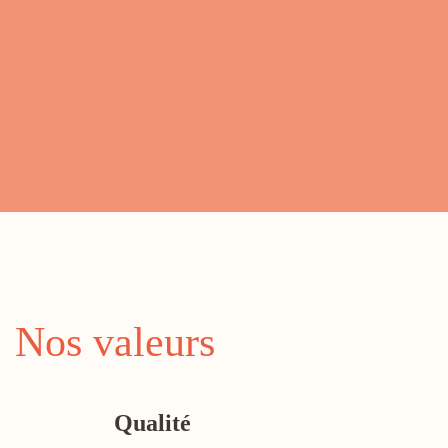
Nos valeurs
Qualité