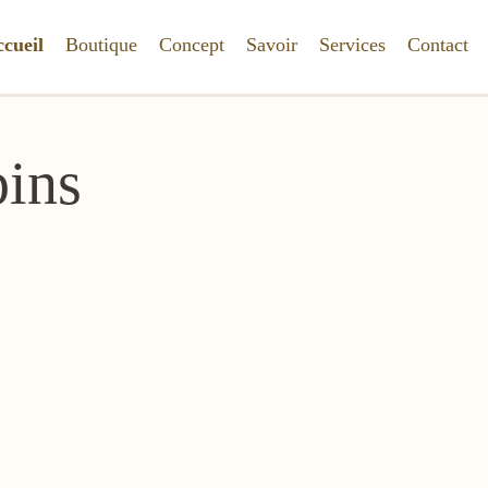
cueil
Boutique
Concept
Savoir
Services
Contact
pins