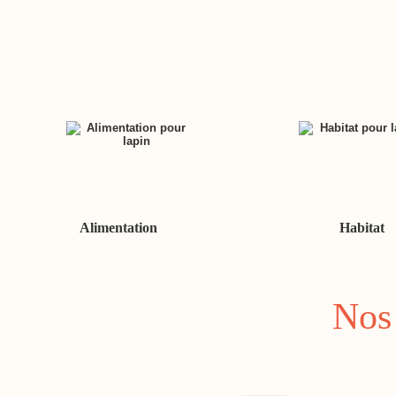
Alimentation
Habitat
Nos 