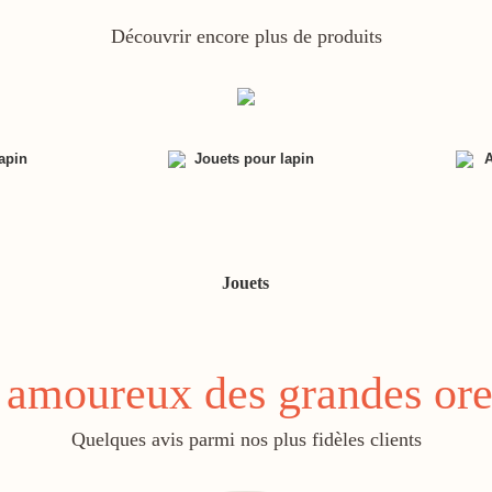
Découvrir encore plus de produits
Jouets
amoureux des grandes ore
Quelques avis parmi nos plus fidèles clients