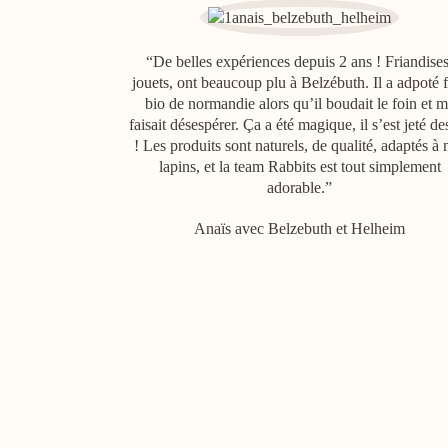
“De belles expériences depuis 2 ans ! Friandises
jouets, ont beaucoup plu à Belzébuth. Il a adpoté 
bio de normandie alors qu’il boudait le foin et 
faisait désespérer. Ça a été magique, il s’est jeté de
! Les produits sont naturels, de qualité, adaptés à 
lapins, et la team Rabbits est tout simplement
adorable.”
Anaïs avec Belzebuth et Helheim