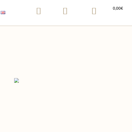
0,00
€