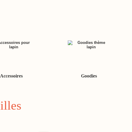
Accessoires
Goodies
illes