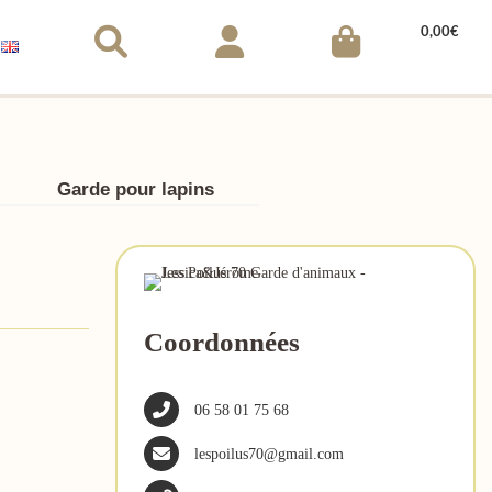
0,00
€
Garde pour lapins
Coordonnées
06 58 01 75 68
lespoilus70@gmail.com