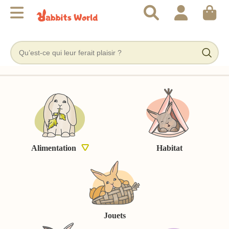
Alimentation
Habitat
Jouets