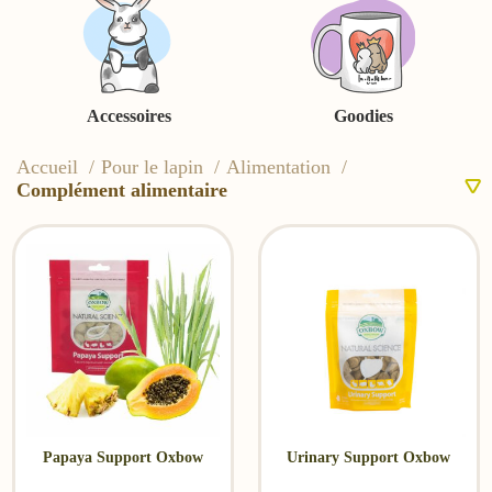
Accessoires
Goodies
Accueil
Pour le lapin
Alimentation
Complément alimentaire
Papaya Support Oxbow
Urinary Support Oxbow