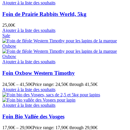
Ajouter à la liste des souhaits
Foin de Prairie Rabbits World, 5kg
25,00
€
Ajouter à la liste des souhaits
Sale
Ajouter à la liste des souhaits
Foin Oxbow Western Timothy
24,50
€
–
41,50
€
Price range: 24,50€ through 41,50€
Ajouter à la liste des souhaits
Ajouter à la liste des souhaits
Foin Bio Vallée des Vosges
17,90
€
–
29,90
€
Price range: 17,90€ through 29,90€