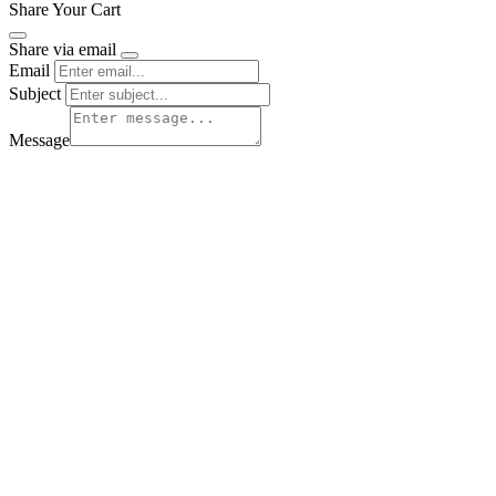
Share Your Cart
Share via email
Email
Subject
Message