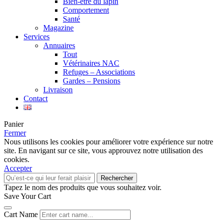
Bien-être du lapin
Comportement
Santé
Magazine
Services
Annuaires
Tout
Vétérinaires NAC
Refuges – Associations
Gardes – Pensions
Livraison
Contact
Panier
Fermer
Nous utilisons les cookies pour améliorer votre expérience sur notre
site. En navigant sur ce site, vous approuvez notre utilisation des
cookies.
Accepter
Rechercher
Tapez le nom des produits que vous souhaitez voir.
Save Your Cart
Cart Name