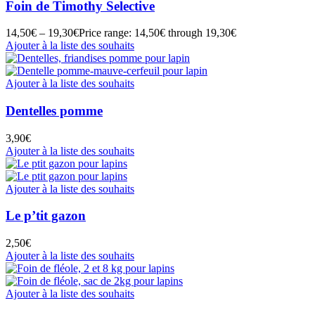
Foin de Timothy Selective
14,50
€
–
19,30
€
Price range: 14,50€ through 19,30€
Ajouter à la liste des souhaits
Ajouter à la liste des souhaits
Dentelles pomme
3,90
€
Ajouter à la liste des souhaits
Ajouter à la liste des souhaits
Le p’tit gazon
2,50
€
Ajouter à la liste des souhaits
Ajouter à la liste des souhaits