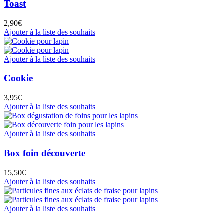
Toast
2,90
€
Ajouter à la liste des souhaits
Ajouter à la liste des souhaits
Cookie
3,95
€
Ajouter à la liste des souhaits
Ajouter à la liste des souhaits
Box foin découverte
15,50
€
Ajouter à la liste des souhaits
Ajouter à la liste des souhaits