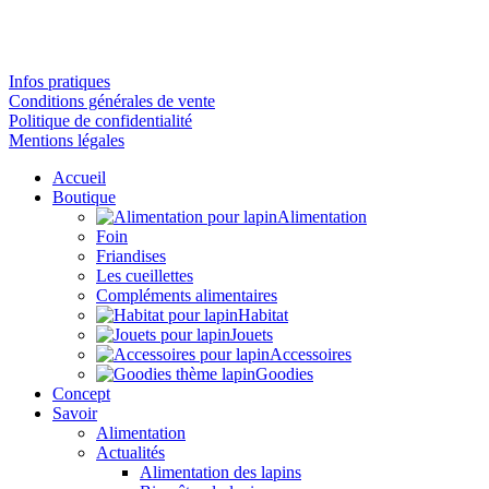
Infos pratiques
Conditions générales de vente
Politique de confidentialité
Mentions légales
Accueil
Boutique
Alimentation
Foin
Friandises
Les cueillettes
Compléments alimentaires
Habitat
Jouets
Accessoires
Goodies
Concept
Savoir
Alimentation
Actualités
Alimentation des lapins