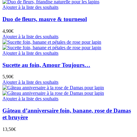
Ajouter à la liste des souhaits
Duo de fleurs, mauve & tournesol
4,90
€
Ajouter à la liste des souhaits
Ajouter à la liste des souhaits
Sucette au foin, Amour Toujours…
5,90
€
Ajouter à la liste des souhaits
Ajouter à la liste des souhaits
Gâteau d’anniversaire foin, banane, rose de Damas
et bruyère
13,50
€