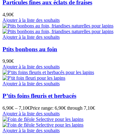
Particules fines aux éclats de fraises
4,90
€
Ajouter à la liste des souhaits
Ajouter à la liste des souhaits
Ptits bonbons au foin
9,90
€
Ajouter à la liste des souhaits
Ajouter à la liste des souhaits
P’tits foins fleuris et herbacés
6,90
€
–
7,10
€
Price range: 6,90€ through 7,10€
Ajouter à la liste des souhaits
Ajouter à la liste des souhaits