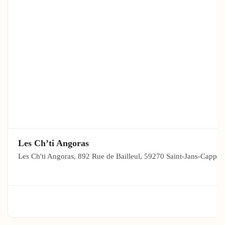
Les Ch’ti Angoras
Les Ch'ti Angoras, 892 Rue de Bailleul, 59270 Saint-Jans-Cappel