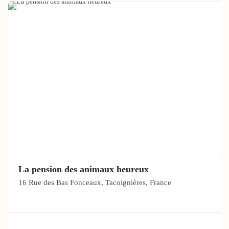
La pension des animaux heureux
16 Rue des Bas Fonceaux, Tacoignières, France