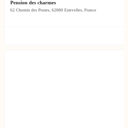
Pension des charmes
62 Chemin des Postes, 62880 Estevelles, France