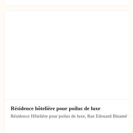
Résidence hôtelière pour poilus de luxe
Résidence Hôtelière pour poilus de luxe, Rue Edouard Binamé n°