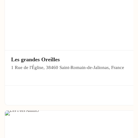
Les grandes Oreilles
1 Rue de l'Église, 38460 Saint-Romain-de-Jalionas, France