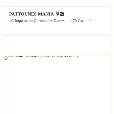
PATTOUNES MANIA 🐰🐹
1C Impasse du Chemin des Dames, 44470 Carquefou