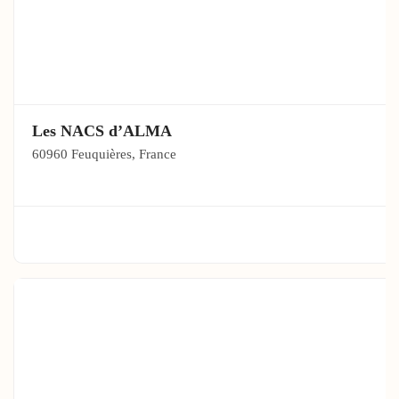
Les NACS d’ALMA
60960 Feuquières, France