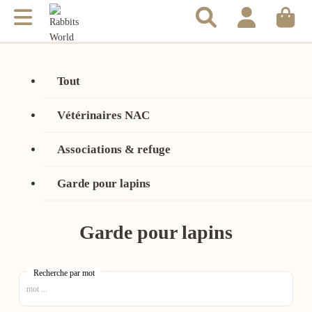
Tout
Vétérinaires NAC
Associations & refuge
Garde pour lapins
Garde pour lapins
Recherche par mot