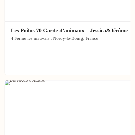
Les Poilus 70 Garde d’animaux – Jessica&Jérôme
4 Ferme les mauvais , Noroy-le-Bourg, France