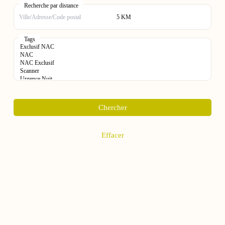
Recherche par distance
Tags
Chercher
Effacer