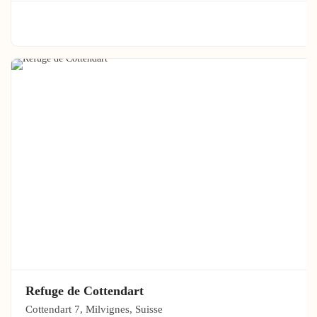
Refuge de Cottendart
Cottendart 7, Milvignes, Suisse