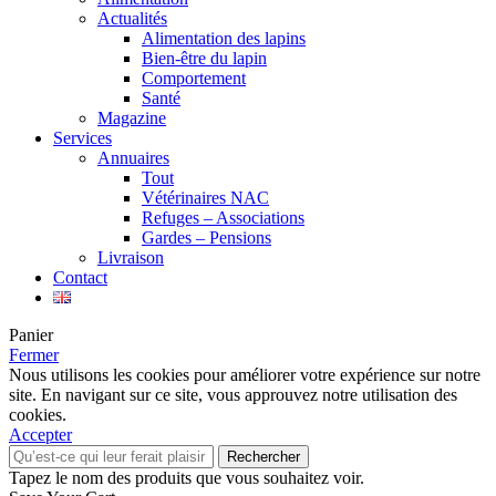
Actualités
Alimentation des lapins
Bien-être du lapin
Comportement
Santé
Magazine
Services
Annuaires
Tout
Vétérinaires NAC
Refuges – Associations
Gardes – Pensions
Livraison
Contact
Panier
Fermer
Nous utilisons les cookies pour améliorer votre expérience sur notre
site. En navigant sur ce site, vous approuvez notre utilisation des
cookies.
Accepter
Rechercher
Tapez le nom des produits que vous souhaitez voir.