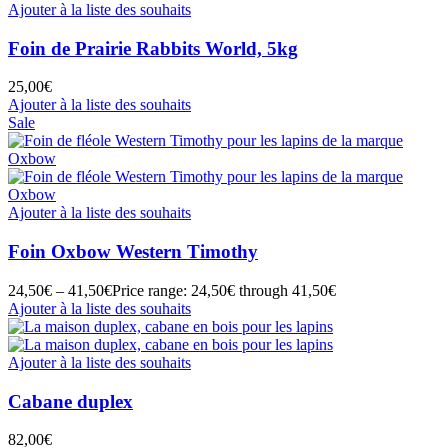
Ajouter à la liste des souhaits
Foin de Prairie Rabbits World, 5kg
25,00
€
Ajouter à la liste des souhaits
Sale
Ajouter à la liste des souhaits
Foin Oxbow Western Timothy
24,50
€
–
41,50
€
Price range: 24,50€ through 41,50€
Ajouter à la liste des souhaits
Ajouter à la liste des souhaits
Cabane duplex
82,00
€