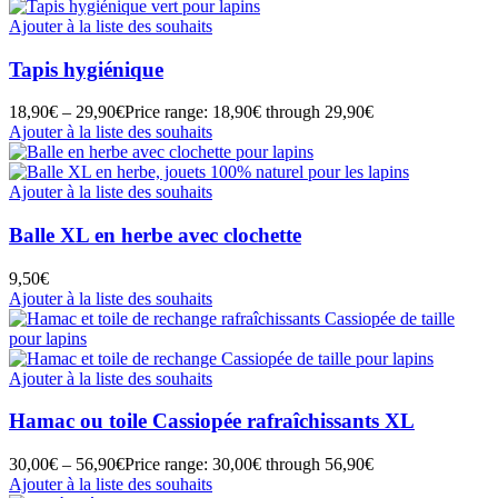
Ajouter à la liste des souhaits
Tapis hygiénique
18,90
€
–
29,90
€
Price range: 18,90€ through 29,90€
Ajouter à la liste des souhaits
Ajouter à la liste des souhaits
Balle XL en herbe avec clochette
9,50
€
Ajouter à la liste des souhaits
Ajouter à la liste des souhaits
Hamac ou toile Cassiopée rafraîchissants XL
30,00
€
–
56,90
€
Price range: 30,00€ through 56,90€
Ajouter à la liste des souhaits