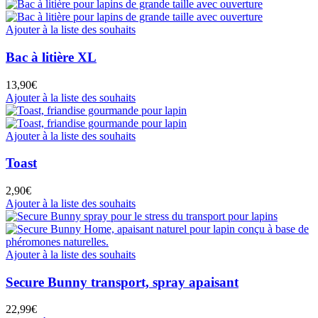
Ajouter à la liste des souhaits
Bac à litière XL
13,90
€
Ajouter à la liste des souhaits
Ajouter à la liste des souhaits
Toast
2,90
€
Ajouter à la liste des souhaits
Ajouter à la liste des souhaits
Secure Bunny transport, spray apaisant
22,99
€