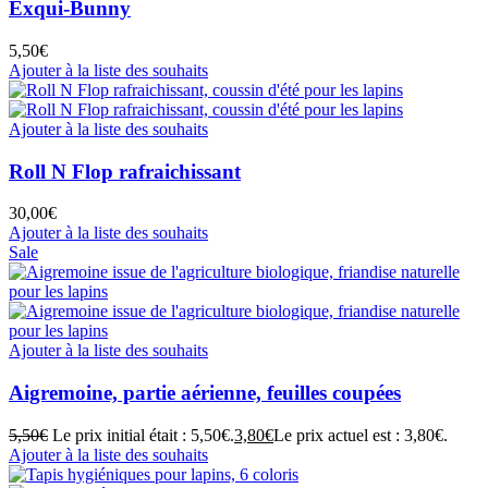
Exqui-Bunny
5,50
€
Ajouter à la liste des souhaits
Ajouter à la liste des souhaits
Roll N Flop rafraichissant
30,00
€
Ajouter à la liste des souhaits
Sale
Ajouter à la liste des souhaits
Aigremoine, partie aérienne, feuilles coupées
5,50
€
Le prix initial était : 5,50€.
3,80
€
Le prix actuel est : 3,80€.
Ajouter à la liste des souhaits