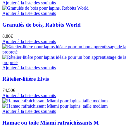
Ajouter à la liste des souhaits
Ajouter à la liste des souhaits
Granulés de bois, Rabbits World
8,80
€
Ajouter à la liste des souhaits
Ajouter à la liste des souhaits
Râtelier-litière Elvis
74,50
€
Ajouter à la liste des souhaits
Ajouter à la liste des souhaits
Hamac ou toile Miami rafraîchissants M