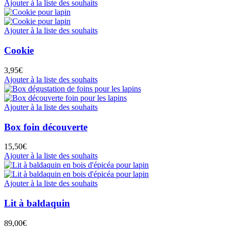
Ajouter à la liste des souhaits
Ajouter à la liste des souhaits
Cookie
3,95
€
Ajouter à la liste des souhaits
Ajouter à la liste des souhaits
Box foin découverte
15,50
€
Ajouter à la liste des souhaits
Ajouter à la liste des souhaits
Lit à baldaquin
89,00
€