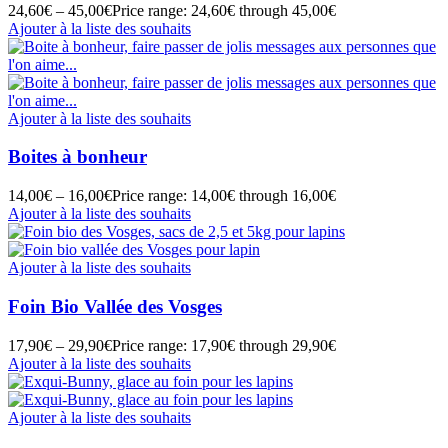
24,60
€
–
45,00
€
Price range: 24,60€ through 45,00€
Ajouter à la liste des souhaits
Ajouter à la liste des souhaits
Boites à bonheur
14,00
€
–
16,00
€
Price range: 14,00€ through 16,00€
Ajouter à la liste des souhaits
Ajouter à la liste des souhaits
Foin Bio Vallée des Vosges
17,90
€
–
29,90
€
Price range: 17,90€ through 29,90€
Ajouter à la liste des souhaits
Ajouter à la liste des souhaits