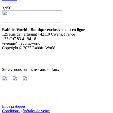
3,95
€
Rabbits World - Boutique exclusivement en ligne
125 Rue de l’artisanat - 42110 Civens, France
+33 (0)7 83 41 94 18
vivienne@rabbits.world
Copyright © 2022 Rabbits World
Suivez-nous sur les réseaux sociaux
Infos pratiques
Conditions générales de vente