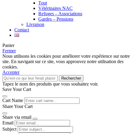
Tout
Vétérinaires NAC
Refuges – Associations
Gardes – Pensions
Livraison
Contact
Panier
Fermer
Nous utilisons les cookies pour améliorer votre expérience sur notre
site. En navigant sur ce site, vous approuvez notre utilisation des
cookies.
Accepter
Rechercher
Tapez le nom des produits que vous souhaitez voir.
Save Your Cart
Cart Name
Share Your Cart
Share via email
Email
Subject