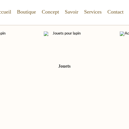
cueil
Boutique
Concept
Savoir
Services
Contact
Jouets