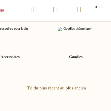
0,00
€
Accessoires
Goodies