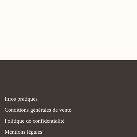
Infos pratiques
Conditions générales de vente
Politique de confidentialité
Mentions légales