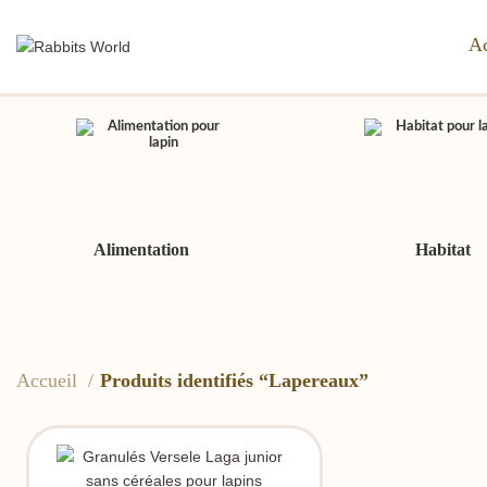
Ac
Alimentation
Habitat
Accueil
Produits identifiés “Lapereaux”