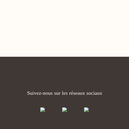
Suivez-nous sur les réseaux sociaux