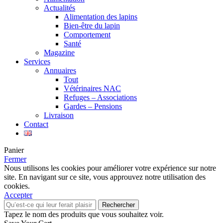
Actualités
Alimentation des lapins
Bien-être du lapin
Comportement
Santé
Magazine
Services
Annuaires
Tout
Vétérinaires NAC
Refuges – Associations
Gardes – Pensions
Livraison
Contact
Panier
Fermer
Nous utilisons les cookies pour améliorer votre expérience sur notre
site. En navigant sur ce site, vous approuvez notre utilisation des
cookies.
Accepter
Rechercher
Tapez le nom des produits que vous souhaitez voir.