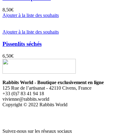
8,50
€
Ajouter à la liste des souhaits
Ajouter à la liste des souhaits
Pissenlits séchés
6,50
€
Rabbits World - Boutique exclusivement en ligne
125 Rue de l’artisanat - 42110 Civens, France
+33 (0)7 83 41 94 18
vivienne@rabbits.world
Copyright © 2022 Rabbits World
Suivez-nous sur les réseaux sociaux