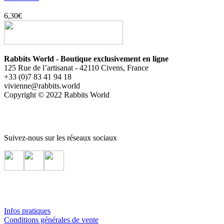
6,30
€
Rabbits World - Boutique exclusivement en ligne
125 Rue de l’artisanat - 42110 Civens, France
+33 (0)7 83 41 94 18
vivienne@rabbits.world
Copyright © 2022 Rabbits World
Suivez-nous sur les réseaux sociaux
Infos pratiques
Conditions générales de vente