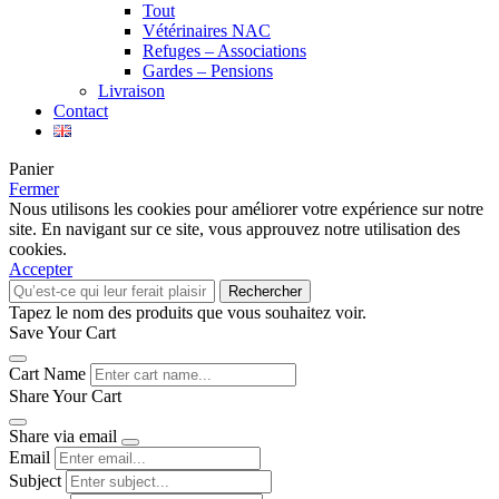
Tout
Vétérinaires NAC
Refuges – Associations
Gardes – Pensions
Livraison
Contact
Panier
Fermer
Nous utilisons les cookies pour améliorer votre expérience sur notre
site. En navigant sur ce site, vous approuvez notre utilisation des
cookies.
Accepter
Rechercher
Tapez le nom des produits que vous souhaitez voir.
Save Your Cart
Cart Name
Share Your Cart
Share via email
Email
Subject