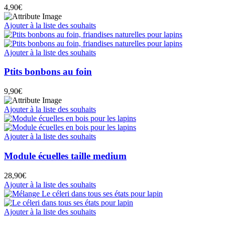
4,90
€
Ajouter à la liste des souhaits
Ajouter à la liste des souhaits
Ptits bonbons au foin
9,90
€
Ajouter à la liste des souhaits
Ajouter à la liste des souhaits
Module écuelles taille medium
28,90
€
Ajouter à la liste des souhaits
Ajouter à la liste des souhaits