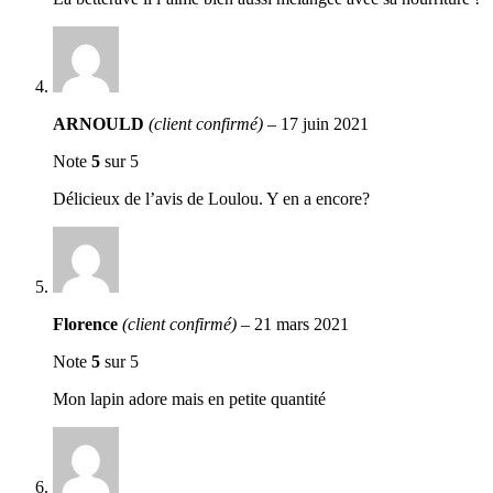
ARNOULD
(client confirmé)
–
17 juin 2021
Note
5
sur 5
Délicieux de l’avis de Loulou. Y en a encore?
Florence
(client confirmé)
–
21 mars 2021
Note
5
sur 5
Mon lapin adore mais en petite quantité