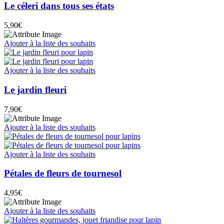
Le céleri dans tous ses états
5,90
€
Ajouter à la liste des souhaits
Ajouter à la liste des souhaits
Le jardin fleuri
7,90
€
Ajouter à la liste des souhaits
Ajouter à la liste des souhaits
Pétales de fleurs de tournesol
4,95
€
Ajouter à la liste des souhaits