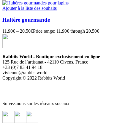
Ajouter à la liste des souhaits
Haltère gourmande
11,90
€
–
20,50
€
Price range: 11,90€ through 20,50€
Rabbits World - Boutique exclusivement en ligne
125 Rue de l’artisanat - 42110 Civens, France
+33 (0)7 83 41 94 18
vivienne@rabbits.world
Copyright © 2022 Rabbits World
Suivez-nous sur les réseaux sociaux