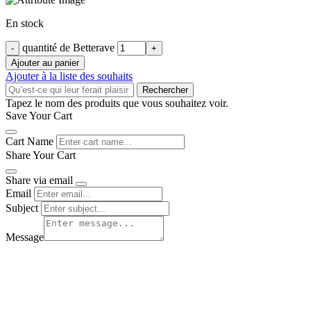
En stock
quantité de Betterave
Ajouter au panier
Ajouter à la liste des souhaits
Rechercher
Tapez le nom des produits que vous souhaitez voir.
Save Your Cart
Cart Name
Share Your Cart
Share via email
Email
Subject
Message