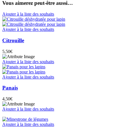
Vous aimerez peut-être aussi…
Ajouter à la liste des souhaits
Ajouter à la liste des souhaits
Citrouille
5,50
€
Ajouter à la liste des souhaits
Ajouter à la liste des souhaits
Panais
4,50
€
Ajouter à la liste des souhaits
Ajouter à la liste des souhaits