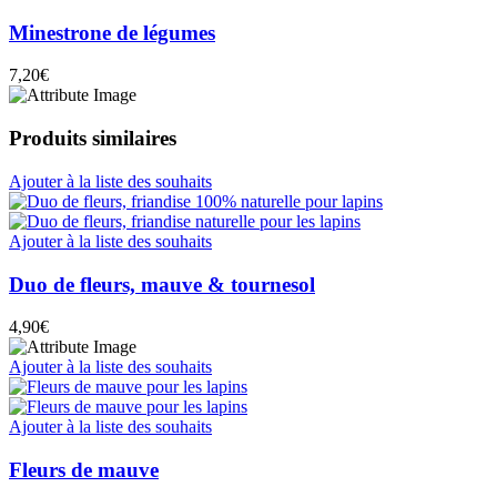
Minestrone de légumes
7,20
€
Produits similaires
Ajouter à la liste des souhaits
Ajouter à la liste des souhaits
Duo de fleurs, mauve & tournesol
4,90
€
Ajouter à la liste des souhaits
Ajouter à la liste des souhaits
Fleurs de mauve