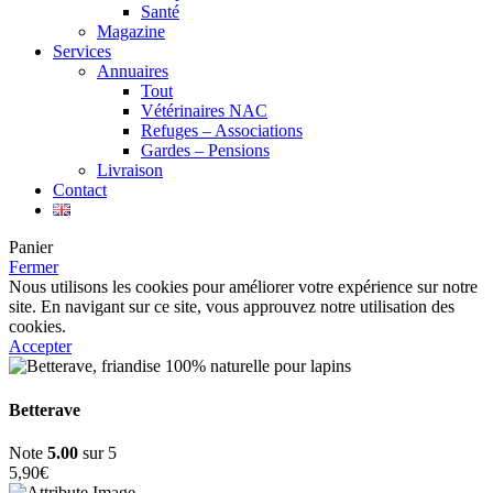
Santé
Magazine
Services
Annuaires
Tout
Vétérinaires NAC
Refuges – Associations
Gardes – Pensions
Livraison
Contact
Panier
Fermer
Nous utilisons les cookies pour améliorer votre expérience sur notre
site. En navigant sur ce site, vous approuvez notre utilisation des
cookies.
Accepter
Betterave
Note
5.00
sur 5
5,90
€