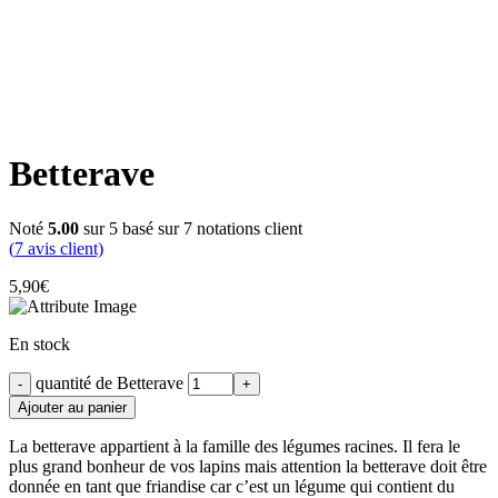
Betterave
Noté
5.00
sur 5 basé sur
7
notations client
(
7
avis client)
5,90
€
En stock
quantité de Betterave
Ajouter au panier
La betterave appartient à la famille des légumes racines. Il fera le
plus grand bonheur de vos lapins mais attention la betterave doit être
donnée en tant que friandise car c’est un légume qui contient du