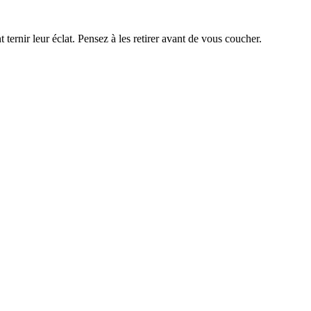
 ternir leur éclat. Pensez à les retirer avant de vous coucher.