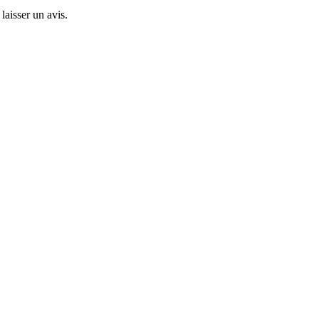
laisser un avis.