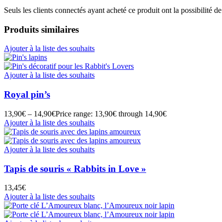
Seuls les clients connectés ayant acheté ce produit ont la possibilité de 
Produits similaires
Ajouter à la liste des souhaits
Ajouter à la liste des souhaits
Royal pin’s
13,90
€
–
14,90
€
Price range: 13,90€ through 14,90€
Ajouter à la liste des souhaits
Ajouter à la liste des souhaits
Tapis de souris « Rabbits in Love »
13,45
€
Ajouter à la liste des souhaits