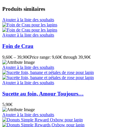
Produits similaires
Ajouter à la liste des souhaits
Ajouter à la liste des souhaits
Foin de Crau
9,60
€
–
39,90
€
Price range: 9,60€ through 39,90€
Ajouter à la liste des souhaits
Ajouter à la liste des souhaits
Sucette au foin, Amour Toujours…
5,90
€
Ajouter à la liste des souhaits