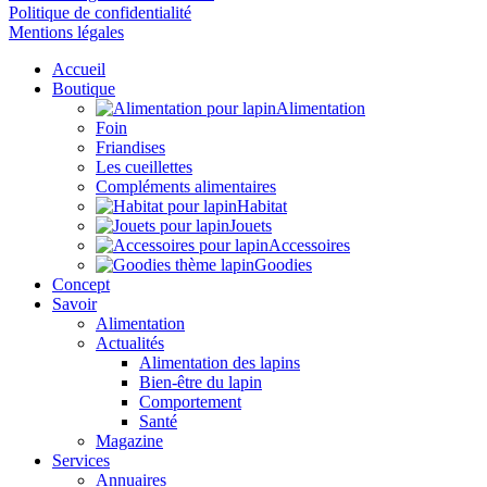
Politique de confidentialité
Mentions légales
Accueil
Boutique
Alimentation
Foin
Friandises
Les cueillettes
Compléments alimentaires
Habitat
Jouets
Accessoires
Goodies
Concept
Savoir
Alimentation
Actualités
Alimentation des lapins
Bien-être du lapin
Comportement
Santé
Magazine
Services
Annuaires