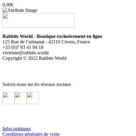
9,90
€
Rabbits World - Boutique exclusivement en ligne
125 Rue de l’artisanat - 42110 Civens, France
+33 (0)7 83 41 94 18
vivienne@rabbits.world
Copyright © 2022 Rabbits World
Suivez-nous sur les réseaux sociaux
Infos pratiques
Conditions générales de vente