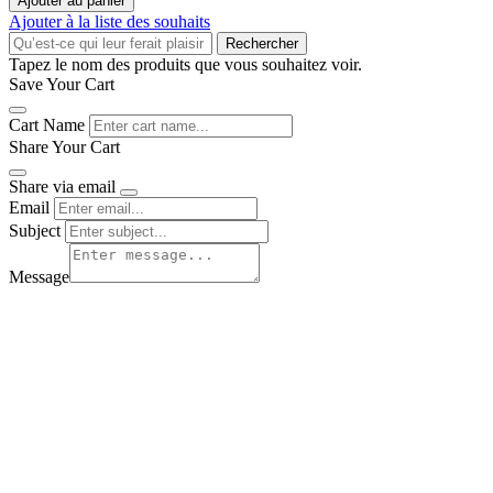
Ajouter au panier
Ajouter à la liste des souhaits
Rechercher
Tapez le nom des produits que vous souhaitez voir.
Save Your Cart
Cart Name
Share Your Cart
Share via email
Email
Subject
Message