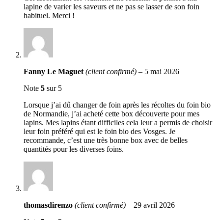
lapine de varier les saveurs et ne pas se lasser de son foin
habituel. Merci !
Fanny Le Maguet
(client confirmé)
–
5 mai 2026
Note
5
sur 5
Lorsque j’ai dû changer de foin après les récoltes du foin bio
de Normandie, j’ai acheté cette box découverte pour mes
lapins. Mes lapins étant difficiles cela leur a permis de choisir
leur foin préféré qui est le foin bio des Vosges. Je
recommande, c’est une très bonne box avec de belles
quantités pour les diverses foins.
thomasdirenzo
(client confirmé)
–
29 avril 2026