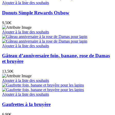
Ajouter à la liste des souhaits
Donuts Simple Rewards Oxbow
9,50
€
Ajouter à la liste des souhaits
Ajouter à la liste des souhaits
Gâteau d’anniversaire foin, banane, rose de Damas
et bruyère
13,50
€
Ajouter à la liste des souhaits
Ajouter à la liste des souhaits
Gaufrettes à la bruyère
6,90
€