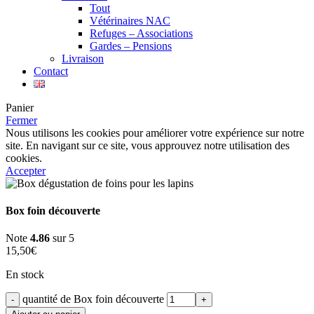
Tout
Vétérinaires NAC
Refuges – Associations
Gardes – Pensions
Livraison
Contact
Panier
Fermer
Nous utilisons les cookies pour améliorer votre expérience sur notre
site. En navigant sur ce site, vous approuvez notre utilisation des
cookies.
Accepter
Box foin découverte
Note
4.86
sur 5
15,50
€
En stock
quantité de Box foin découverte