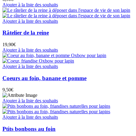
Ajouter à la liste des souhaits
Ajouter à la liste des souhaits
Râtelier de la reine
19,90
€
Ajouter à la liste des souhaits
Ajouter à la liste des souhaits
Coeurs au foin, banane et pomme
9,50
€
Ajouter à la liste des souhaits
Ajouter à la liste des souhaits
Ptits bonbons au foin