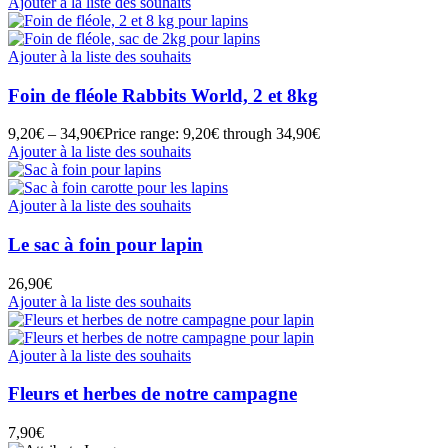
Ajouter à la liste des souhaits
Ajouter à la liste des souhaits
Foin de fléole Rabbits World, 2 et 8kg
9,20
€
–
34,90
€
Price range: 9,20€ through 34,90€
Ajouter à la liste des souhaits
Ajouter à la liste des souhaits
Le sac à foin pour lapin
26,90
€
Ajouter à la liste des souhaits
Ajouter à la liste des souhaits
Fleurs et herbes de notre campagne
7,90
€