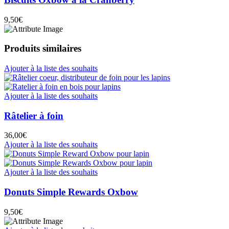
9,50
€
Produits similaires
Ajouter à la liste des souhaits
Ajouter à la liste des souhaits
Râtelier à foin
36,00
€
Ajouter à la liste des souhaits
Ajouter à la liste des souhaits
Donuts Simple Rewards Oxbow
9,50
€