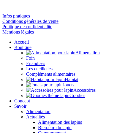
Infos pratiques
Conditions générales de vente
Politique de confidentialité
Mentions légales
Accueil
Boutique
Alimentation
Foin
Friandises
Les cueillettes
Compléments alimentaires
Habitat
Jouets
Accessoires
Goodies
Concept
Savoir
Alimentation
Actualités
Alimentation des lapins
Bien-être du lapin
Comportement