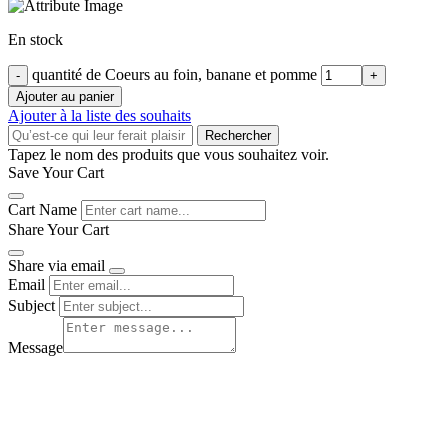
En stock
quantité de Coeurs au foin, banane et pomme
Ajouter au panier
Ajouter à la liste des souhaits
Rechercher
Tapez le nom des produits que vous souhaitez voir.
Save Your Cart
Cart Name
Share Your Cart
Share via email
Email
Subject
Message