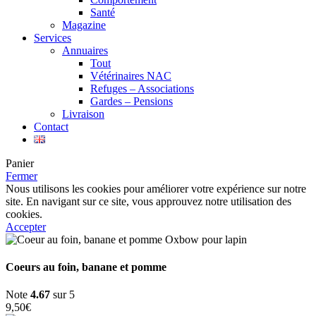
Santé
Magazine
Services
Annuaires
Tout
Vétérinaires NAC
Refuges – Associations
Gardes – Pensions
Livraison
Contact
Panier
Fermer
Nous utilisons les cookies pour améliorer votre expérience sur notre
site. En navigant sur ce site, vous approuvez notre utilisation des
cookies.
Accepter
Coeurs au foin, banane et pomme
Note
4.67
sur 5
9,50
€