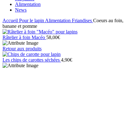
Alimentation
News
Accueil
Pour le lapin
Alimentation
Friandises
Coeurs au foin,
banane et pomme
Râtelier à foin Macéo
58,00
€
Retour aux produits
Les chips de carottes séchées
4,90
€