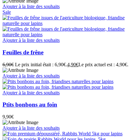
Ajouter à la liste des souhaits
Sale
Ajouter à la liste des souhaits
Feuilles de frêne
6,90
€
Le prix initial était : 6,90€.
4,90
€
Le prix actuel est : 4,90€.
Ajouter à la liste des souhaits
Ajouter à la liste des souhaits
Ptits bonbons au foin
9,90
€
Ajouter à la liste des souhaits