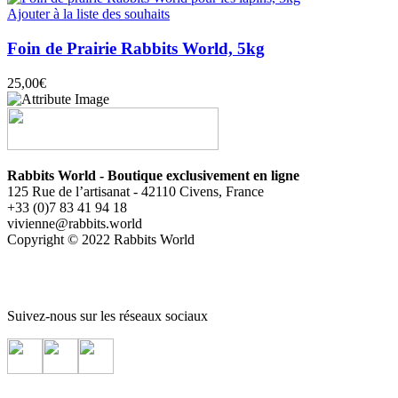
Ajouter à la liste des souhaits
Foin de Prairie Rabbits World, 5kg
25,00
€
Rabbits World - Boutique exclusivement en ligne
125 Rue de l’artisanat - 42110 Civens, France
+33 (0)7 83 41 94 18
vivienne@rabbits.world
Copyright © 2022 Rabbits World
Suivez-nous sur les réseaux sociaux