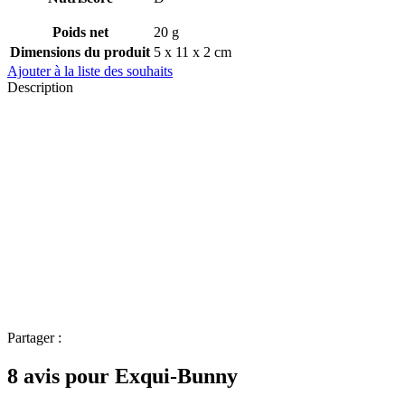
Poids net
20 g
Dimensions du produit
5 x 11 x 2 cm
Ajouter à la liste des souhaits
Description
Partager :
8 avis pour
Exqui-Bunny