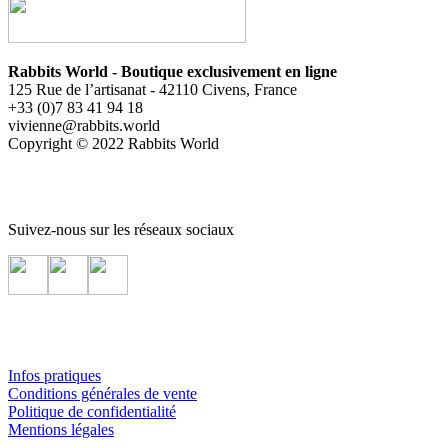
Rabbits World - Boutique exclusivement en ligne
125 Rue de l’artisanat - 42110 Civens, France
+33 (0)7 83 41 94 18
vivienne@rabbits.world
Copyright © 2022 Rabbits World
Suivez-nous sur les réseaux sociaux
Infos pratiques
Conditions générales de vente
Politique de confidentialité
Mentions légales