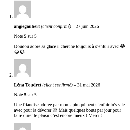
angiegaubert
(client confirmé)
–
27 juin 2026
Note
5
sur 5
Doudou adore sa glace il cherche toujours à s’enfuir avec 😂
😂😂
Léna Toudret
(client confirmé)
–
31 mai 2026
Note
5
sur 5
Une friandise adorée par mon lapin qui peut s’enfuir très vite
avec pour la dévorer 😅 Mais quelques bouts par jour pour
faire durer le plaisir c’est encore mieux ! Merci !