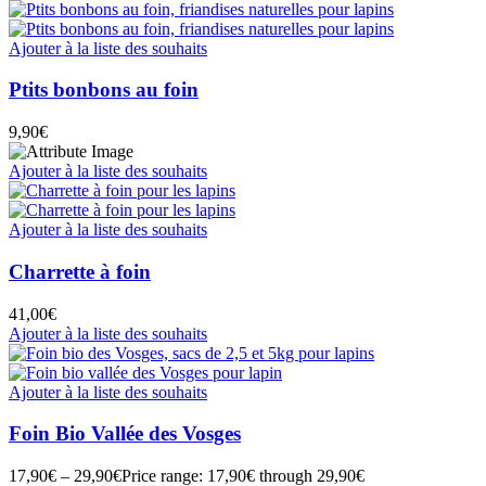
Ajouter à la liste des souhaits
Ptits bonbons au foin
9,90
€
Ajouter à la liste des souhaits
Ajouter à la liste des souhaits
Charrette à foin
41,00
€
Ajouter à la liste des souhaits
Ajouter à la liste des souhaits
Foin Bio Vallée des Vosges
17,90
€
–
29,90
€
Price range: 17,90€ through 29,90€