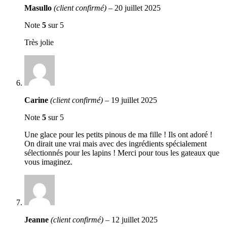
Masullo
(client confirmé)
–
20 juillet 2025
Note
5
sur 5
Très jolie
Carine
(client confirmé)
–
19 juillet 2025
Note
5
sur 5
Une glace pour les petits pinous de ma fille ! Ils ont adoré !
On dirait une vrai mais avec des ingrédients spécialement
sélectionnés pour les lapins ! Merci pour tous les gateaux que
vous imaginez.
Jeanne
(client confirmé)
–
12 juillet 2025