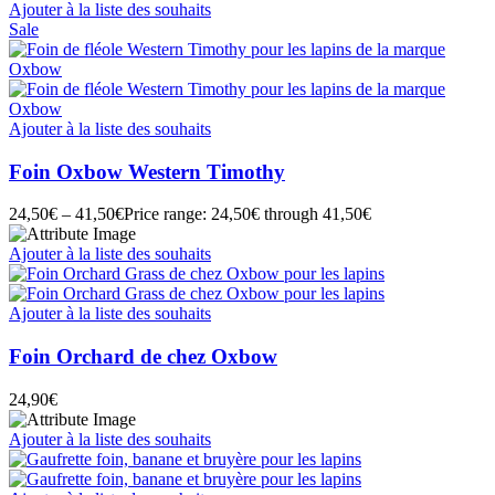
Ajouter à la liste des souhaits
Sale
Ajouter à la liste des souhaits
Foin Oxbow Western Timothy
24,50
€
–
41,50
€
Price range: 24,50€ through 41,50€
Ajouter à la liste des souhaits
Ajouter à la liste des souhaits
Foin Orchard de chez Oxbow
24,90
€
Ajouter à la liste des souhaits