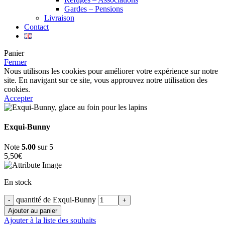
Gardes – Pensions
Livraison
Contact
Panier
Fermer
Nous utilisons les cookies pour améliorer votre expérience sur notre
site. En navigant sur ce site, vous approuvez notre utilisation des
cookies.
Accepter
Exqui-Bunny
Note
5.00
sur 5
5,50
€
En stock
quantité de Exqui-Bunny
Ajouter au panier
Ajouter à la liste des souhaits