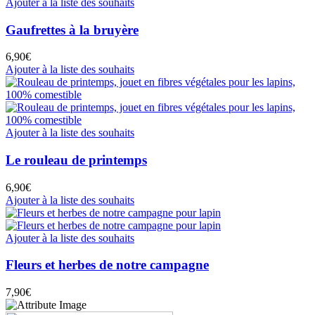
Ajouter à la liste des souhaits
Gaufrettes à la bruyère
6,90
€
Ajouter à la liste des souhaits
Ajouter à la liste des souhaits
Le rouleau de printemps
6,90
€
Ajouter à la liste des souhaits
Ajouter à la liste des souhaits
Fleurs et herbes de notre campagne
7,90
€