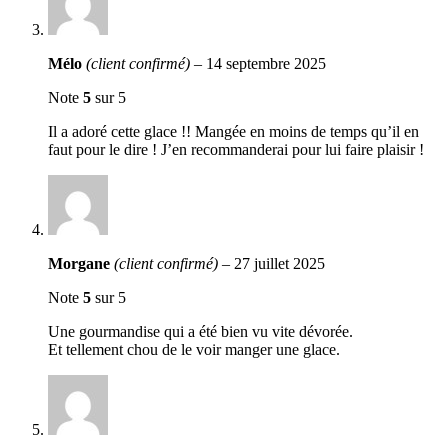
Mélo
(client confirmé)
–
14 septembre 2025
Note
5
sur 5
Il a adoré cette glace !! Mangée en moins de temps qu’il en
faut pour le dire ! J’en recommanderai pour lui faire plaisir !
Morgane
(client confirmé)
–
27 juillet 2025
Note
5
sur 5
Une gourmandise qui a été bien vu vite dévorée.
Et tellement chou de le voir manger une glace.