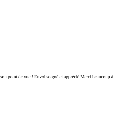
e son point de vue ! Envoi soigné et apprécié.Merci beaucoup à