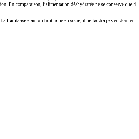
ation. En comparaison, l’alimentation déshydratée ne se conserve que 4
 La framboise étant un fruit riche en sucre, il ne faudra pas en donner