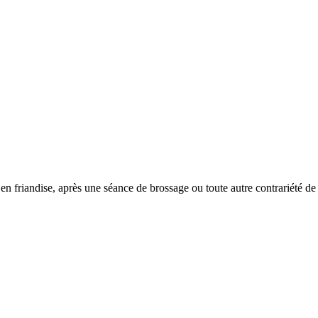
en friandise, après une séance de brossage ou toute autre contrariété d