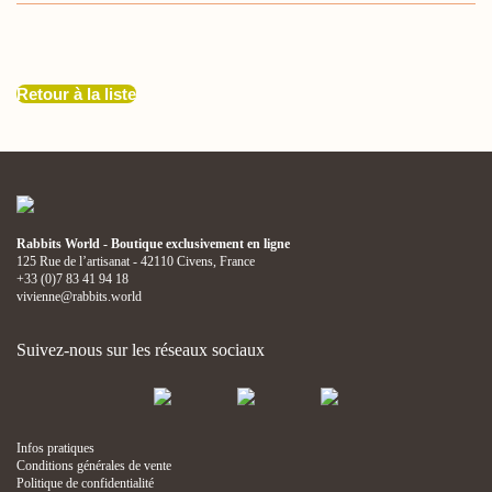
Retour à la liste
Rabbits World - Boutique exclusivement en ligne
125 Rue de l’artisanat - 42110 Civens, France
+33 (0)7 83 41 94 18
vivienne@rabbits.world
Suivez-nous sur les réseaux sociaux
Infos pratiques
Conditions générales de vente
Politique de confidentialité