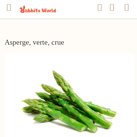
Asperge, verte, crue