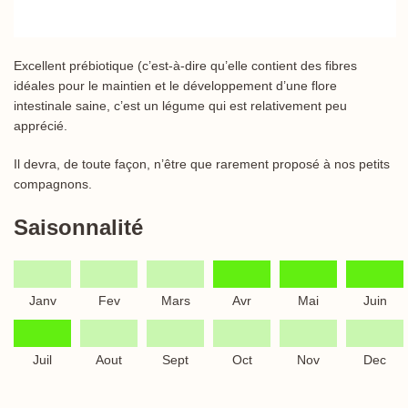
Excellent prébiotique (c’est-à-dire qu’elle contient des fibres
idéales pour le maintien et le développement d’une flore
intestinale saine, c’est un légume qui est relativement peu
apprécié.
Il devra, de toute façon, n’être que rarement proposé à nos petits
compagnons.
Saisonnalité
Janv
Fev
Mars
Avr
Mai
Juin
Juil
Aout
Sept
Oct
Nov
Dec