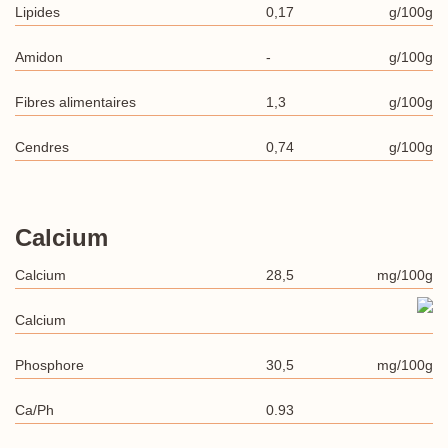
Lipides
0,17
g/100g
Amidon
-
g/100g
Fibres alimentaires
1,3
g/100g
Cendres
0,74
g/100g
Calcium
Calcium
28,5
mg/100g
Calcium
Phosphore
30,5
mg/100g
Ca/Ph
0.93