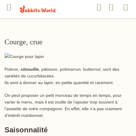
Courge, crue
Potiron,
citrouille
, pâtisson, potimarron, butternut, sont des
variétés de cucurbitacées.
Ils sont à donner au lapin, en petite quantité et rarement.
On peut proposer un petit morceau de temps en temps, pour
varier le menu, mais il est inutile de l’ajouter trop souvent à
l’assiette de votre compagnon. En effet, elle n’a pas vraiment
d’intérêt nutritionnel.
Saisonnalité