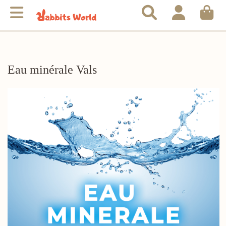
Eau minérale Vals