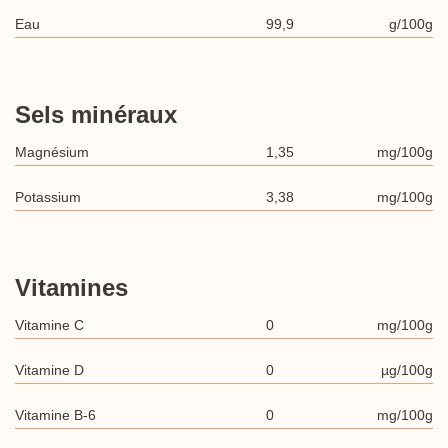
Eau
99,9
g/100g
Sels minéraux
Magnésium
1,35
mg/100g
Potassium
3,38
mg/100g
Vitamines
Vitamine C
0
mg/100g
Vitamine D
0
µg/100g
Vitamine B-6
0
mg/100g