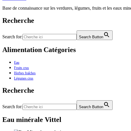
Base de connaissance sur les verdures, légumes, fruits et les eaux miné
Recherche
Search for:
Search Button
Alimentation Catégories
Eau
Fruits crus
Herbes fraîches
Légumes crus
Recherche
Search for:
Search Button
Eau minérale Vittel