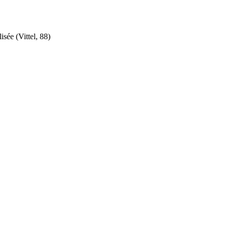
sée (Vittel, 88)