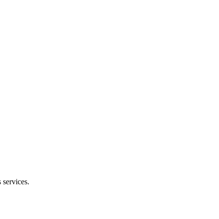
 services.