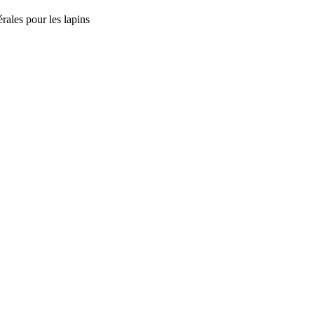
rales pour les lapins