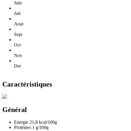
Juin
Juil
Aout
Sept
Oct
Nov
Dec
Caractéristiques
Général
Energie
21,8
kcal/100g
Protéines
1
g/100g