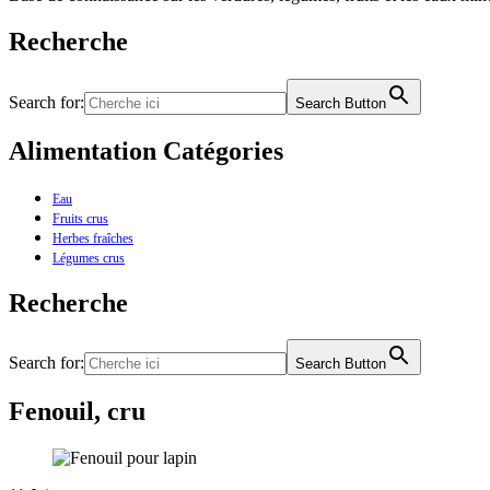
Recherche
Search for:
Search Button
Alimentation Catégories
Eau
Fruits crus
Herbes fraîches
Légumes crus
Recherche
Search for:
Search Button
Fenouil, cru