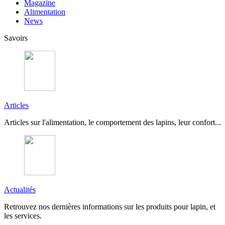
Magazine
Alimentation
News
Savoirs
Articles
Articles sur l'alimentation, le comportement des lapins, leur confort...
Actualités
Retrouvez nos dernières informations sur les produits pour lapin, et
les services.