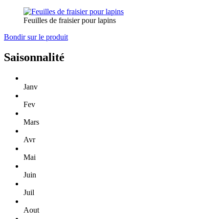
Feuilles de fraisier pour lapins
Bondir sur le produit
Saisonnalité
Janv
Fev
Mars
Avr
Mai
Juin
Juil
Aout