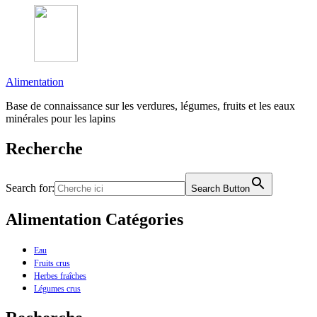
Alimentation
Base de connaissance sur les verdures, légumes, fruits et les eaux
minérales pour les lapins
Recherche
Search for:
Search Button
Alimentation Catégories
Eau
Fruits crus
Herbes fraîches
Légumes crus