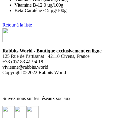
Vitamine B-12
0
µg/100g
Beta-Carotène
< 5
µg/100g
Retour à la liste
Rabbits World - Boutique exclusivement en ligne
125 Rue de l’artisanat - 42110 Civens, France
+33 (0)7 83 41 94 18
vivienne@rabbits.world
Copyright © 2022 Rabbits World
Suivez-nous sur les réseaux sociaux