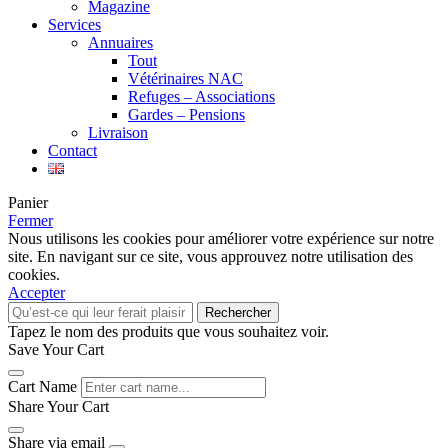
Magazine
Services
Annuaires
Tout
Vétérinaires NAC
Refuges – Associations
Gardes – Pensions
Livraison
Contact
Panier
Fermer
Nous utilisons les cookies pour améliorer votre expérience sur notre
site. En navigant sur ce site, vous approuvez notre utilisation des
cookies.
Accepter
Rechercher
Tapez le nom des produits que vous souhaitez voir.
Save Your Cart
Cart Name
Share Your Cart
Share via email