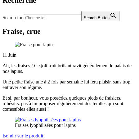
Recherche
Search for:
Search Button
Fraise, crue
11
Juin
Ah, les fraises ! Ce joli fruit brillant ravit généralement le palais de
nos lapins.
Une petite fraise une à 2 fois par semaine lui fera plaisir, sans trop
entraver son régime.
Et si, par bonheur, vous possédez quelques pieds de fraisiers,
n’hésitez pas à lui proposer régulièrement des feuilles qui sont
comestibles elles aussi !
Fraises lyophilisées pour lapins
Bondir sur le produit