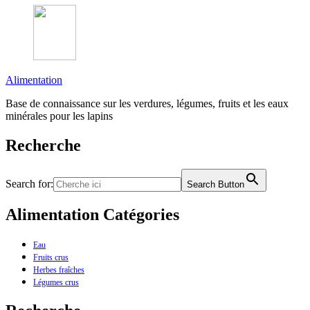
Alimentation
Base de connaissance sur les verdures, légumes, fruits et les eaux
minérales pour les lapins
Recherche
Search for:
Search Button
Alimentation Catégories
Eau
Fruits crus
Herbes fraîches
Légumes crus