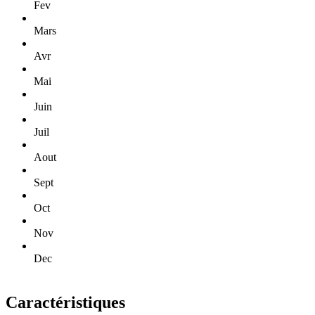
Fev
Mars
Avr
Mai
Juin
Juil
Aout
Sept
Oct
Nov
Dec
Caractéristiques