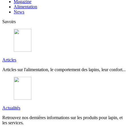
Magazine
Alimentation
News
Savoirs
Articles
Articles sur l'alimentation, le comportement des lapins, leur confort...
Actualités
Retrouvez nos dernières informations sur les produits pour lapin, et
les services.