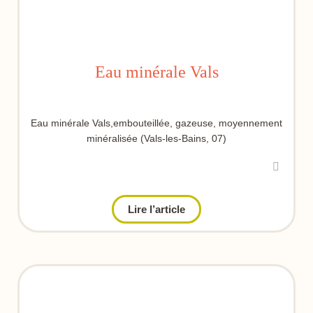
Eau minérale Vals
Eau minérale Vals,embouteillée, gazeuse, moyennement
minéralisée (Vals-les-Bains, 07)
Lire l’article