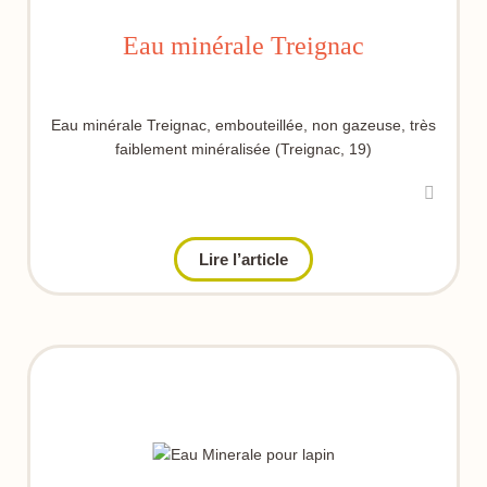
Eau minérale Treignac
Eau minérale Treignac, embouteillée, non gazeuse, très
faiblement minéralisée (Treignac, 19)
Lire l’article