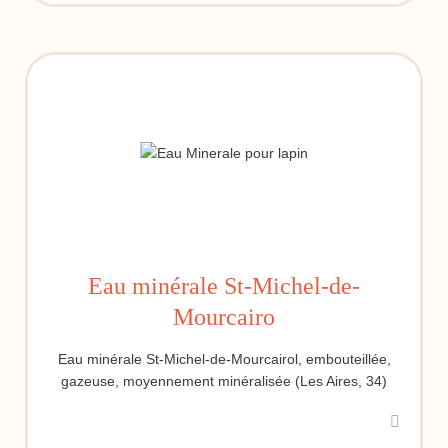
Eau minérale St-Michel-de-
Mourcairo
Eau minérale St-Michel-de-Mourcairol, embouteillée,
gazeuse, moyennement minéralisée (Les Aires, 34)