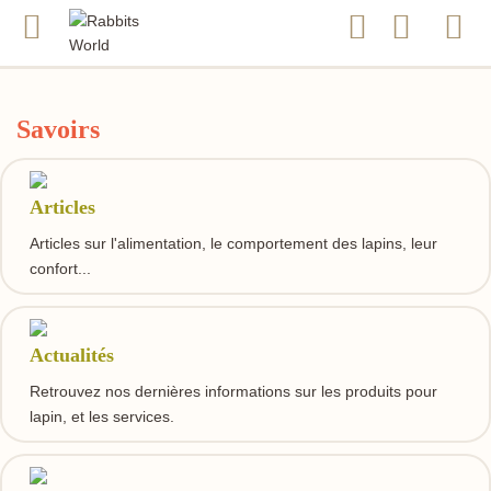
Savoirs
Articles
Articles sur l'alimentation, le comportement des lapins, leur
confort...
Actualités
Retrouvez nos dernières informations sur les produits pour
lapin, et les services.