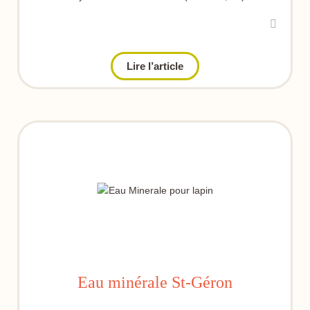
Lire l’article
Eau minérale St-Géron