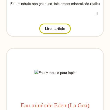
Eau minérale non gazeuse, faiblement minéralisée (Italie)
Lire l’article
Eau minérale Eden (La Goa)