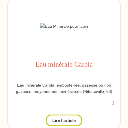
Eau minérale Carola
Eau minérale Carola, embouteillée, gazeuse ou non
gazeuse, moyennement minéralisée (Ribeauville, 68)
Lire l’article