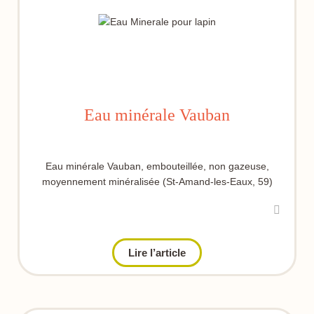
Eau minérale Vauban
Eau minérale Vauban, embouteillée, non gazeuse,
moyennement minéralisée (St-Amand-les-Eaux, 59)
Lire l’article