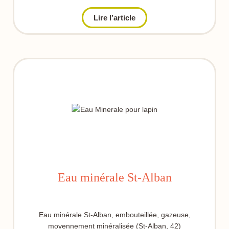
Lire l’article
Eau minérale St-Alban
Eau minérale St-Alban, embouteillée, gazeuse,
moyennement minéralisée (St-Alban, 42)