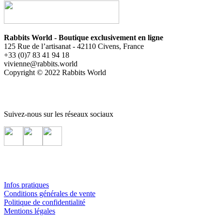
Rabbits World - Boutique exclusivement en ligne
125 Rue de l’artisanat - 42110 Civens, France
+33 (0)7 83 41 94 18
vivienne@rabbits.world
Copyright © 2022 Rabbits World
Suivez-nous sur les réseaux sociaux
Infos pratiques
Conditions générales de vente
Politique de confidentialité
Mentions légales