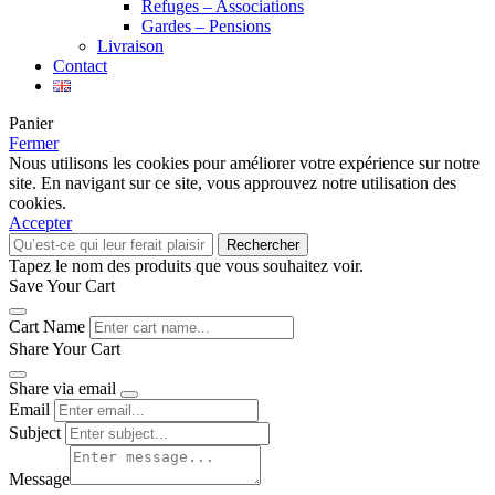
Refuges – Associations
Gardes – Pensions
Livraison
Contact
Panier
Fermer
Nous utilisons les cookies pour améliorer votre expérience sur notre
site. En navigant sur ce site, vous approuvez notre utilisation des
cookies.
Accepter
Rechercher
Tapez le nom des produits que vous souhaitez voir.
Save Your Cart
Cart Name
Share Your Cart
Share via email
Email
Subject
Message