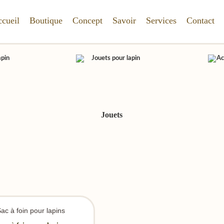
cueil
Boutique
Concept
Savoir
Services
Contact
Jouets