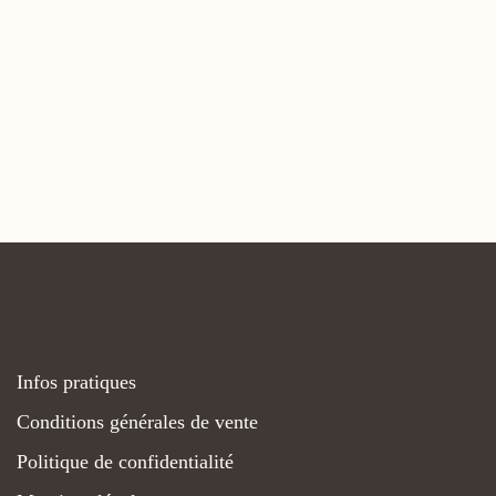
Infos pratiques
Conditions générales de vente
Politique de confidentialité