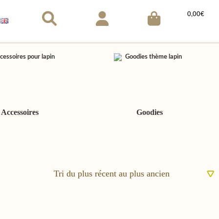
0,00
€
Accessoires
Goodies