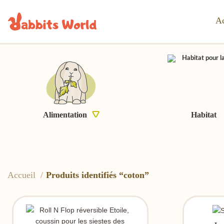
Ac
Alimentation
Habitat
Accueil
Produits identifiés “coton”