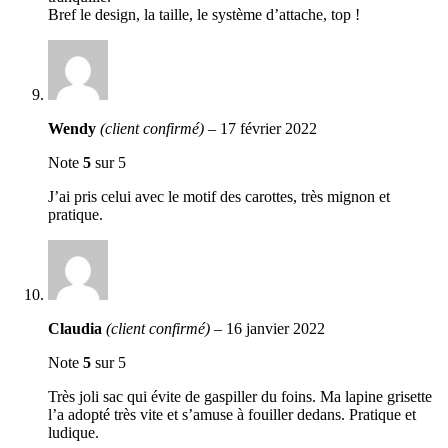
Bref le design, la taille, le système d’attache, top !
Wendy
(client confirmé)
–
17 février 2022
Note
5
sur 5
J’ai pris celui avec le motif des carottes, très mignon et
pratique.
Claudia
(client confirmé)
–
16 janvier 2022
Note
5
sur 5
Très joli sac qui évite de gaspiller du foins. Ma lapine grisette
l’a adopté très vite et s’amuse à fouiller dedans. Pratique et
ludique.