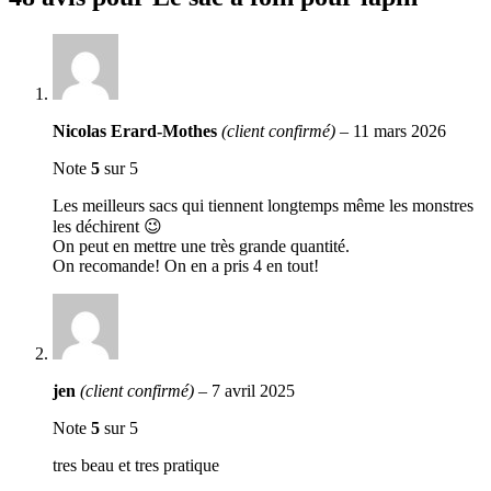
Nicolas Erard-Mothes
(client confirmé)
–
11 mars 2026
Note
5
sur 5
Les meilleurs sacs qui tiennent longtemps même les monstres
les déchirent 😉
On peut en mettre une très grande quantité.
On recomande! On en a pris 4 en tout!
jen
(client confirmé)
–
7 avril 2025
Note
5
sur 5
tres beau et tres pratique