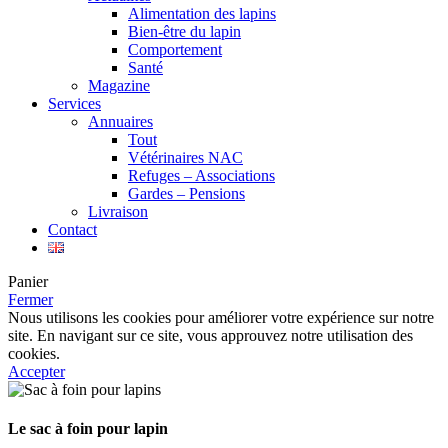
Alimentation des lapins
Bien-être du lapin
Comportement
Santé
Magazine
Services
Annuaires
Tout
Vétérinaires NAC
Refuges – Associations
Gardes – Pensions
Livraison
Contact
Panier
Fermer
Nous utilisons les cookies pour améliorer votre expérience sur notre
site. En navigant sur ce site, vous approuvez notre utilisation des
cookies.
Accepter
Le sac à foin pour lapin