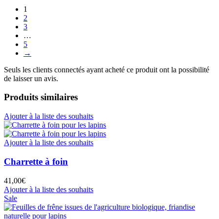
1
2
3
…
5
→
Seuls les clients connectés ayant acheté ce produit ont la possibilité
de laisser un avis.
Produits similaires
Ajouter à la liste des souhaits
Ajouter à la liste des souhaits
Charrette à foin
41,00
€
Ajouter à la liste des souhaits
Sale