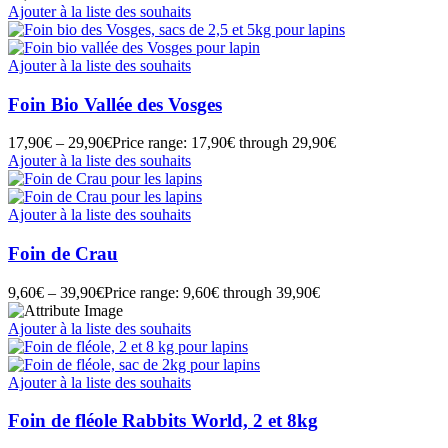
Ajouter à la liste des souhaits
Ajouter à la liste des souhaits
Foin Bio Vallée des Vosges
17,90
€
–
29,90
€
Price range: 17,90€ through 29,90€
Ajouter à la liste des souhaits
Ajouter à la liste des souhaits
Foin de Crau
9,60
€
–
39,90
€
Price range: 9,60€ through 39,90€
Ajouter à la liste des souhaits
Ajouter à la liste des souhaits
Foin de fléole Rabbits World, 2 et 8kg