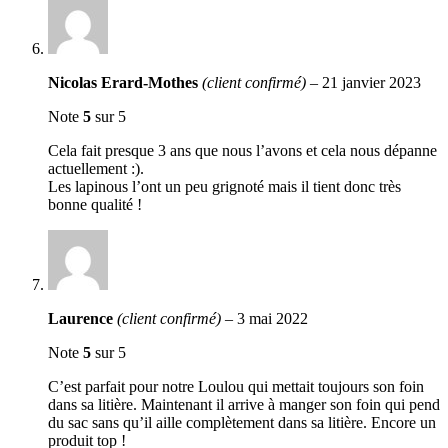
Nicolas Erard-Mothes
(client confirmé)
–
21 janvier 2023
Note
5
sur 5
Cela fait presque 3 ans que nous l’avons et cela nous dépanne
actuellement :).
Les lapinous l’ont un peu grignoté mais il tient donc très
bonne qualité !
Laurence
(client confirmé)
–
3 mai 2022
Note
5
sur 5
C’est parfait pour notre Loulou qui mettait toujours son foin
dans sa litière. Maintenant il arrive à manger son foin qui pend
du sac sans qu’il aille complètement dans sa litière. Encore un
produit top !