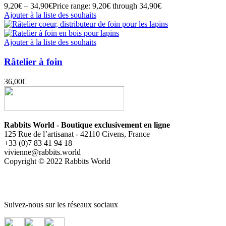
9,20
€
–
34,90
€
Price range: 9,20€ through 34,90€
Ajouter à la liste des souhaits
Ajouter à la liste des souhaits
Râtelier à foin
36,00
€
Rabbits World - Boutique exclusivement en ligne
125 Rue de l’artisanat - 42110 Civens, France
+33 (0)7 83 41 94 18
vivienne@rabbits.world
Copyright © 2022 Rabbits World
Suivez-nous sur les réseaux sociaux