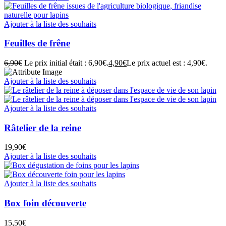
Ajouter à la liste des souhaits
Feuilles de frêne
6,90
€
Le prix initial était : 6,90€.
4,90
€
Le prix actuel est : 4,90€.
Ajouter à la liste des souhaits
Ajouter à la liste des souhaits
Râtelier de la reine
19,90
€
Ajouter à la liste des souhaits
Ajouter à la liste des souhaits
Box foin découverte
15,50
€