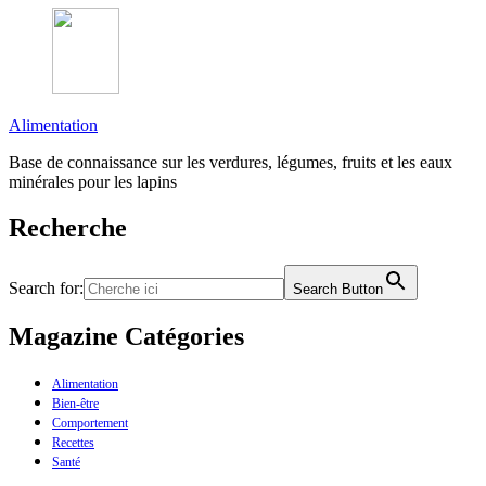
Alimentation
Base de connaissance sur les verdures, légumes, fruits et les eaux
minérales pour les lapins
Recherche
Search for:
Search Button
Magazine Catégories
Alimentation
Bien-être
Comportement
Recettes
Santé