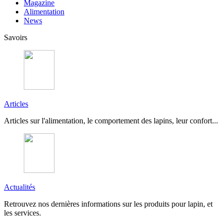
Magazine
Alimentation
News
Savoirs
Articles
Articles sur l'alimentation, le comportement des lapins, leur confort...
Actualités
Retrouvez nos dernières informations sur les produits pour lapin, et
les services.