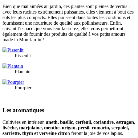
Bien que mal aimées au jardin, ces plantes sont pleines de vertus :
avec leurs racines extrêmement puissantes, elles viennent à bout des
sols les plus compacts. Elles poussent dans toutes les conditions et
fournissent une nourriture de qualité aux pollinisateurs. Enfin,
suivant l’espace que vous leur laisserez, elles vous permettront
également de fournir des produits de qualité à vos petits amours,
made in Mon Jardin !
Pissenlit
Plantain
Pourpier
Les aromatiques
Cultivées en intérieur,
aneth, basilic, cerfeuil, coriandre, estragon,
livèche, marjolaine, menthe, origan, persil, romarin, serpolet,
sarriette, thym et verveine citro
n feront la joie de vos lapins.