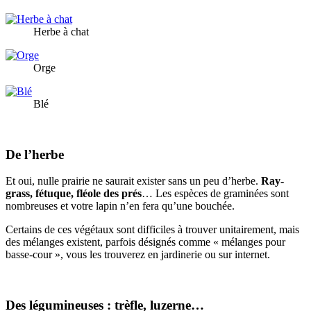
Herbe à chat
Orge
Blé
De l’herbe
Et oui, nulle prairie ne saurait exister sans un peu d’herbe.
Ray-
grass, fétuque, fléole des prés
… Les espèces de graminées sont
nombreuses et votre lapin n’en fera qu’une bouchée.
Certains de ces végétaux sont difficiles à trouver unitairement, mais
des mélanges existent, parfois désignés comme « mélanges pour
basse-cour », vous les trouverez en jardinerie ou sur internet.
Des légumineuses : trèfle, luzerne…