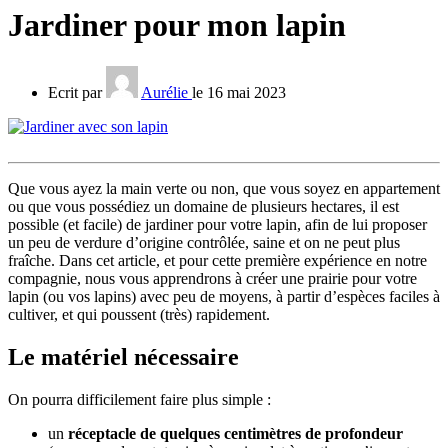
Jardiner pour mon lapin
Ecrit par
Aurélie
le 16 mai 2023
Que vous ayez la main verte ou non, que vous soyez en appartement
ou que vous possédiez un domaine de plusieurs hectares, il est
possible (et facile) de jardiner pour votre lapin, afin de lui proposer
un peu de verdure d’origine contrôlée, saine et on ne peut plus
fraîche. Dans cet article, et pour cette première expérience en notre
compagnie, nous vous apprendrons à créer une prairie pour votre
lapin (ou vos lapins) avec peu de moyens, à partir d’espèces faciles à
cultiver, et qui poussent (très) rapidement.
Le matériel nécessaire
On pourra difficilement faire plus simple :
un
réceptacle de quelques centimètres de profondeur