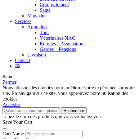
Comportement
Santé
Magazine
Services
Annuaires
Tout
Vétérinaires NAC
Refuges – Associations
Gardes – Pensions
Livraison
Contact
Panier
Fermer
Nous utilisons les cookies pour améliorer votre expérience sur notre
site. En navigant sur ce site, vous approuvez notre utilisation des
cookies.
Accepter
Rechercher
Tapez le nom des produits que vous souhaitez voir.
Save Your Cart
Cart Name