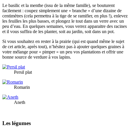
Le basilic et la menthe (issu de la même famille), se bouturent
facilement : coupez simplement une « branche » d’une dizaine de
centimètres (cela permettra à la tige de se ramifier, en plus !), enlevez
les feuilles les plus basses, et plongez le tout dans un verre avec un
peu d’eau. En quelques semaines, vous verrez apparaitre des racines
et il vous suffira de les planter, soit au jardin, soit dans un pot.
Si vous souhaitez en rester à la prairie (qui est quand même le sujet
de cet article, après tout), n’hésitez pas à ajouter quelques graines à
votre mélange pour « pimper » un peu vos plantations et offrir une
bonne source de verdure à vos lapins.
Persil plat
Romarin
Aneth
Les légumes