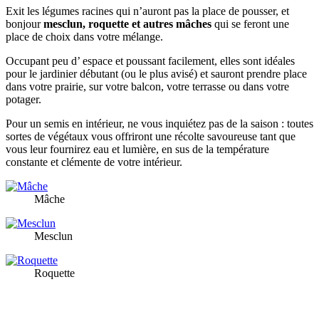
Exit les légumes racines qui n’auront pas la place de pousser, et
bonjour
mesclun, roquette et autres mâches
qui se feront une
place de choix dans votre mélange.
Occupant peu d’ espace et poussant facilement, elles sont idéales
pour le jardinier débutant (ou le plus avisé) et sauront prendre place
dans votre prairie, sur votre balcon, votre terrasse ou dans votre
potager.
Pour un semis en intérieur, ne vous inquiétez pas de la saison : toutes
sortes de végétaux vous offriront une récolte savoureuse tant que
vous leur fournirez eau et lumière, en sus de la température
constante et clémente de votre intérieur.
Mâche
Mesclun
Roquette