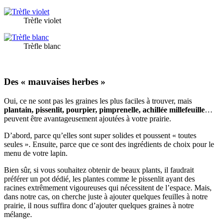
Trèfle violet
Trèfle blanc
Des « mauvaises herbes »
Oui, ce ne sont pas les graines les plus faciles à trouver, mais
plantain, pissenlit, pourpier, pimprenelle, achillée millefeuille
…
peuvent être avantageusement ajoutées à votre prairie.
D’abord, parce qu’elles sont super solides et poussent « toutes
seules ». Ensuite, parce que ce sont des ingrédients de choix pour le
menu de votre lapin.
Bien sûr, si vous souhaitez obtenir de beaux plants, il faudrait
préférer un pot dédié, les plantes comme le pissenlit ayant des
racines extrêmement vigoureuses qui nécessitent de l’espace. Mais,
dans notre cas, on cherche juste à ajouter quelques feuilles à notre
prairie, il nous suffira donc d’ajouter quelques graines à notre
mélange.