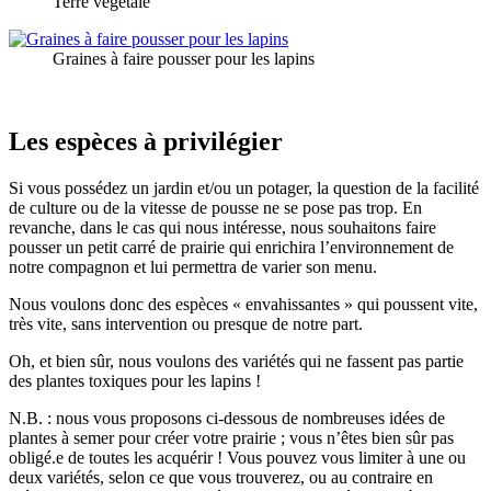
Terre végétale
Graines à faire pousser pour les lapins
Les espèces à privilégier
Si vous possédez un jardin et/ou un potager, la question de la facilité
de culture ou de la vitesse de pousse ne se pose pas trop. En
revanche, dans le cas qui nous intéresse, nous souhaitons faire
pousser un petit carré de prairie qui enrichira l’environnement de
notre compagnon et lui permettra de varier son menu.
Nous voulons donc des espèces « envahissantes » qui poussent vite,
très vite, sans intervention ou presque de notre part.
Oh, et bien sûr, nous voulons des variétés qui ne fassent pas partie
des plantes toxiques pour les lapins !
N.B. : nous vous proposons ci-dessous de nombreuses idées de
plantes à semer pour créer votre prairie ; vous n’êtes bien sûr pas
obligé.e de toutes les acquérir ! Vous pouvez vous limiter à une ou
deux variétés, selon ce que vous trouverez, ou au contraire en