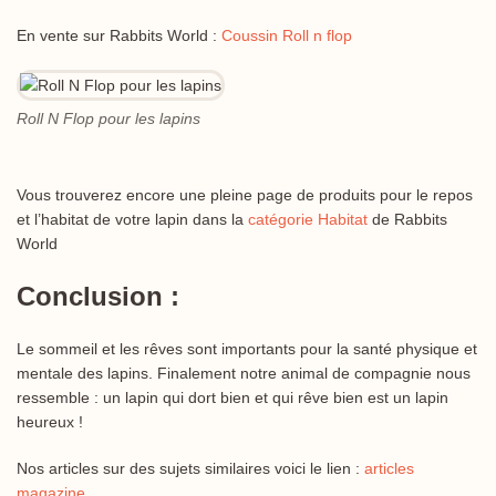
En vente sur Rabbits World :
Coussin Roll n flop
Roll N Flop pour les lapins
Vous trouverez encore une pleine page de produits pour le repos
et l’habitat de votre lapin dans la
catégorie Habitat
de Rabbits
World
Conclusion :
Le sommeil et les rêves sont importants pour la santé physique et
mentale des lapins. Finalement notre animal de compagnie nous
ressemble : un lapin qui dort bien et qui rêve bien est un lapin
heureux !
Nos articles sur des sujets similaires voici le lien :
articles
magazine