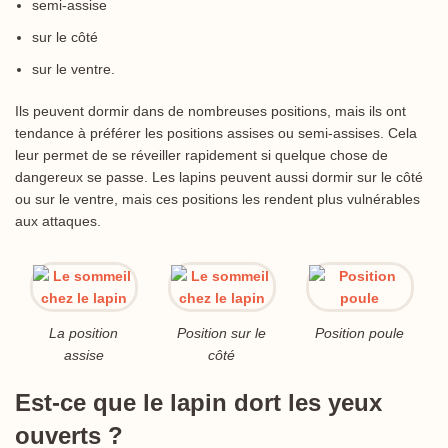
semi-assise
sur le côté
sur le ventre.
Ils peuvent dormir dans de nombreuses positions, mais ils ont
tendance à préférer les positions assises ou semi-assises. Cela
leur permet de se réveiller rapidement si quelque chose de
dangereux se passe. Les lapins peuvent aussi dormir sur le côté
ou sur le ventre, mais ces positions les rendent plus vulnérables
aux attaques.
La position
Position sur le
Position poule
assise
côté
Est-ce que le lapin dort les yeux
ouverts ?