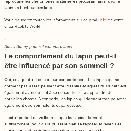
reproduire les phéromones maternelles procurant ainsi à votre
lapin un bonheur similaire.
Vous trouverez toutes les informations sur ce produit
ici
en vente
chez Rabbits World
Sucre Bunny pour relaxer votre lapin
Le comportement du lapin peut-il
être influencé par son sommeil ?
Oui, cela peut influencer leur comportement. Les lapins qui ne
dorment pas assez peuvent être irritables et agressifs. Ils peuvent
également avoir du mal à se concentrer et à apprendre de
nouvelles choses. A contrario, les lapins qui dorment trop peuvent
également être somnolents et paresseux.
Il est important de veiller à ce que les lapins dorment
suffisamment. pour qu’ils puissent bien se reposer et rêver. Les
lapins peuvent avoir besoin de dormir davantage si leur