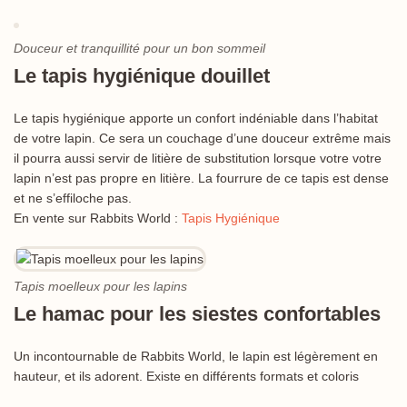
Douceur et tranquillité pour un bon sommeil
Le tapis hygiénique douillet
Le tapis hygiénique apporte un confort indéniable dans l’habitat
de votre lapin. Ce sera un couchage d’une douceur extrême mais
il pourra aussi servir de litière de substitution lorsque votre votre
lapin n’est pas propre en litière. La fourrure de ce tapis est dense
et ne s’effiloche pas.
En vente sur Rabbits World :
Tapis Hygiénique
Tapis moelleux pour les lapins
Le hamac pour les siestes confortables
Un incontournable de Rabbits World, le lapin est légèrement en
hauteur, et ils adorent. Existe en différents formats et coloris