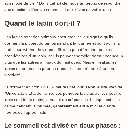
son mode de vie ? Dans cet article, nous tenterons de répondre
aux questions liées au sommeil et aux rêves de votre lapin.
Quand le lapin dort-il ?
Les lapins sont des animaux nocturnes, ce qui signifie qu’ils
dorment la plupart du temps pendant la journée et sont actifs la
nuit. Leur rythme de vie peut être un peu déroutant pour les
propriétaires d’un lapin, car ils peuvent sembler dormir beaucoup
plus que les autres animaux domestiques. Mais en réalité, les
lapins en ont besoin pour se reposer et se préparer à une nuit
d’activité.
Ils dorment environ 12 à 14 heures par jour, selon le site Web de
l’Université d’État de l’Ohio. Les périodes les plus actives pour le
lapin sont tôt le matin, la nuit et au crépuscule. Le lapin est plus
calme pendant la journée, généralement entre midi et quatre
heures de l’après-midi.
Le sommeil est divisé en deux phases :