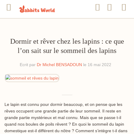
Dormir et rêver chez les lapins : ce que
l’on sait sur le sommeil des lapins
Ecrit par
Dr Michel BENSADOUN
le 16 mai 2022
Le lapin est connu pour dormir beaucoup, et on pense que les
rêves occupent une grande partie de leur sommeil. Il reste en
grande partie mystérieux et mal connu. Mais que se passe t-il
quand nos boules de poils rêvent ? En quoi le sommeil du lapin
domestique est-il différent du nôtre ? Comment s’intègre t-il dans