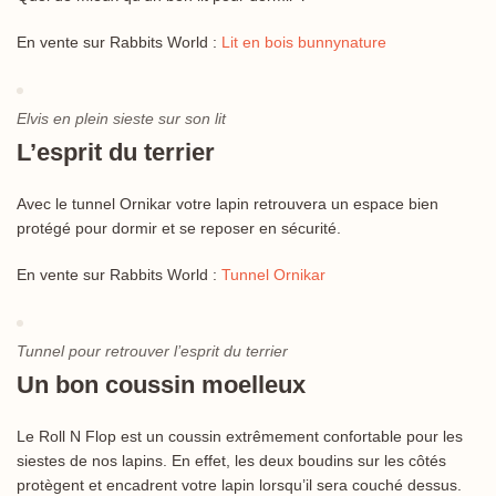
En vente sur Rabbits World :
Lit en bois bunnynature
Elvis en plein sieste sur son lit
L’esprit du terrier
Avec le tunnel Ornikar votre lapin retrouvera un espace bien
protégé pour dormir et se reposer en sécurité.
En vente sur Rabbits World :
Tunnel Ornikar
Tunnel pour retrouver l’esprit du terrier
Un bon coussin moelleux
Le Roll N Flop est un coussin extrêmement confortable pour les
siestes de nos lapins. En effet, les deux boudins sur les côtés
protègent et encadrent votre lapin lorsqu’il sera couché dessus.