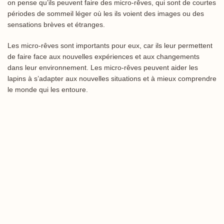
on pense qu’ils peuvent faire des micro-rêves, qui sont de courtes
périodes de sommeil léger où les ils voient des images ou des
sensations brèves et étranges.
Les micro-rêves sont importants pour eux, car ils leur permettent
de faire face aux nouvelles expériences et aux changements
dans leur environnement. Les micro-rêves peuvent aider les
lapins à s’adapter aux nouvelles situations et à mieux comprendre
le monde qui les entoure.