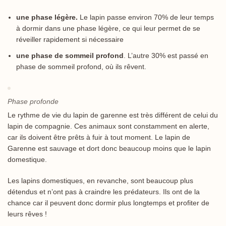
une phase légère.
Le lapin passe environ 70% de leur temps
à dormir dans une phase légère, ce qui leur permet de se
réveiller rapidement si nécessaire
une phase de sommeil profond
. L’autre 30% est passé en
phase de sommeil profond, où ils rêvent.
Phase profonde
Le rythme de vie du lapin de garenne est très différent de celui du
lapin de compagnie. Ces animaux sont constamment en alerte,
car ils doivent être prêts à fuir à tout moment. Le lapin de
Garenne est sauvage et dort donc beaucoup moins que le lapin
domestique.
Les lapins domestiques, en revanche, sont beaucoup plus
détendus et n’ont pas à craindre les prédateurs. Ils ont de la
chance car il peuvent donc dormir plus longtemps et profiter de
leurs rêves !