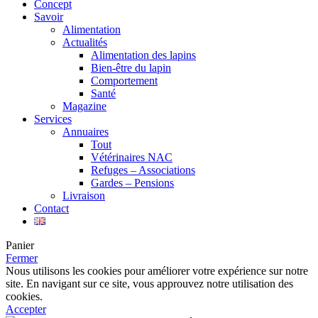
Concept
Savoir
Alimentation
Actualités
Alimentation des lapins
Bien-être du lapin
Comportement
Santé
Magazine
Services
Annuaires
Tout
Vétérinaires NAC
Refuges – Associations
Gardes – Pensions
Livraison
Contact
Panier
Fermer
Nous utilisons les cookies pour améliorer votre expérience sur notre
site. En navigant sur ce site, vous approuvez notre utilisation des
cookies.
Accepter