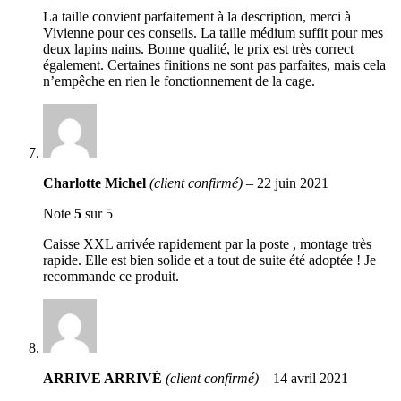
La taille convient parfaitement à la description, merci à
Vivienne pour ces conseils. La taille médium suffit pour mes
deux lapins nains. Bonne qualité, le prix est très correct
également. Certaines finitions ne sont pas parfaites, mais cela
n’empêche en rien le fonctionnement de la cage.
Charlotte Michel
(client confirmé)
–
22 juin 2021
Note
5
sur 5
Caisse XXL arrivée rapidement par la poste , montage très
rapide. Elle est bien solide et a tout de suite été adoptée ! Je
recommande ce produit.
ARRIVE ARRIVÉ
(client confirmé)
–
14 avril 2021