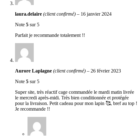
laura.delaire
(client confirmé)
–
16 janvier 2024
Note
5
sur 5
Parfait je recommande totalement !!
Aurore Laplagne
(client confirmé)
–
26 février 2023
Note
5
sur 5
Super site, très réactif cage commandée le mardi matin livrée
le mercredi après-midi. Très bien conditionnée et protégée
pour la livraison. Petit cadeau pour mon lapin 🥰, bref au top !
Je recommande !!