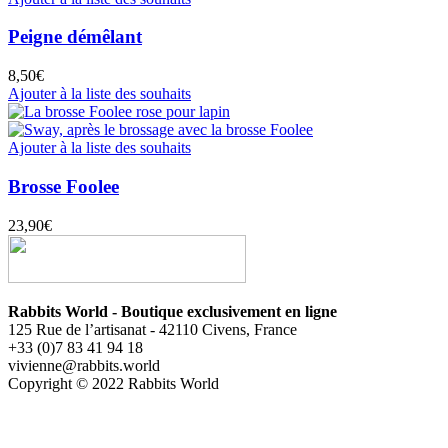
Peigne démêlant
8,50
€
Ajouter à la liste des souhaits
Ajouter à la liste des souhaits
Brosse Foolee
23,90
€
Rabbits World - Boutique exclusivement en ligne
125 Rue de l’artisanat - 42110 Civens, France
+33 (0)7 83 41 94 18
vivienne@rabbits.world
Copyright © 2022 Rabbits World