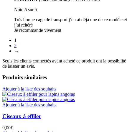
Note
5
sur 5
Très bonne cage de transport j’en ai déjà une de ce modèle et
j’ai réitéré
Je recommande vivement
1
2
→
Seuls les clients connectés ayant acheté ce produit ont la possibilité
de laisser un avis.
Produits similaires
Ajouter à la liste des souhaits
Ajouter à la liste des souhaits
Ciseaux à effiler
9,00
€