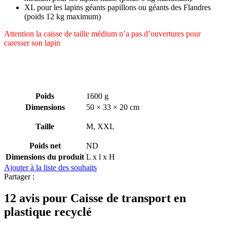
XL pour les lapins géants papillons ou géants des Flandres
(poids 12 kg maximum)
Attention la caisse de taille médium n’a pas d’ouvertures pour
caresser son lapin
Poids
1600 g
Dimensions
50 × 33 × 20 cm
Taille
M, XXL
Poids net
ND
Dimensions du produit
L x l x H
Ajouter à la liste des souhaits
Partager :
12 avis pour
Caisse de transport en
plastique recyclé