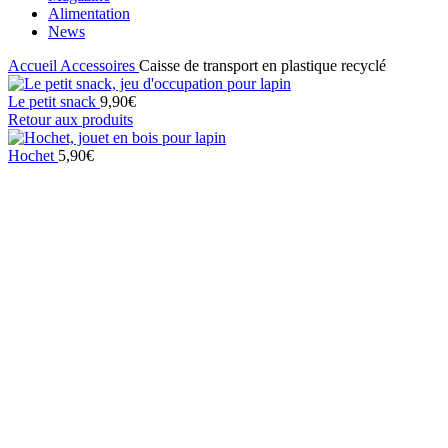
Alimentation
News
Accueil
Accessoires
Caisse de transport en plastique recyclé
Le petit snack
9,90
€
Retour aux produits
Hochet
5,90
€