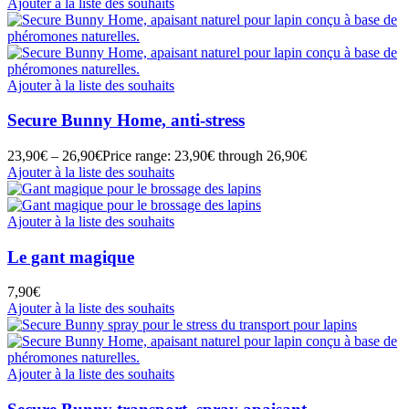
Ajouter à la liste des souhaits
Ajouter à la liste des souhaits
Secure Bunny Home, anti-stress
23,90
€
–
26,90
€
Price range: 23,90€ through 26,90€
Ajouter à la liste des souhaits
Ajouter à la liste des souhaits
Le gant magique
7,90
€
Ajouter à la liste des souhaits
Ajouter à la liste des souhaits