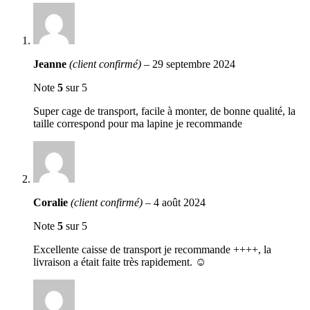
Jeanne
(client confirmé)
–
29 septembre 2024
Note
5
sur 5
Super cage de transport, facile à monter, de bonne qualité, la
taille correspond pour ma lapine je recommande
Coralie
(client confirmé)
–
4 août 2024
Note
5
sur 5
Excellente caisse de transport je recommande ++++, la
livraison a était faite très rapidement. ☺️