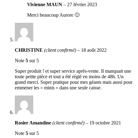
Vivienne MAUN
–
27 février 2023
Merci beaucoup Aurore 🙂
CHRISTINE
(client confirmé)
–
18 août 2022
Note
5
sur 5
Super produit ! et super service après-vente. Il manquait une
toute petite pièce et tout a été réglé en moins de 48h. Un
grand merci. Super pratique pour mes géants mais aussi pour
emmener les « minis » dans une seule caisse.
Rosier Amandine
(client confirmé)
–
19 octobre 2021
Note
5
sur 5