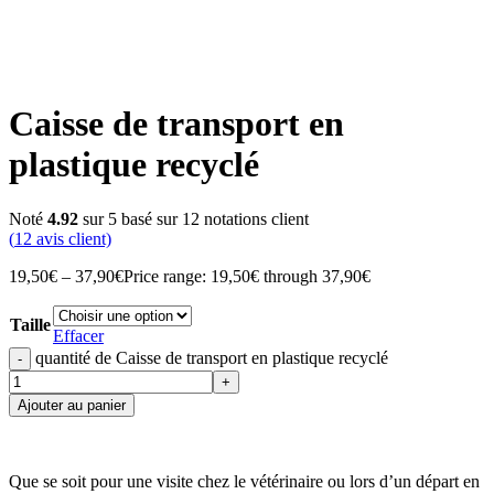
Caisse de transport en
plastique recyclé
Noté
4.92
sur 5 basé sur
12
notations client
(
12
avis client)
19,50
€
–
37,90
€
Price range: 19,50€ through 37,90€
Taille
Effacer
quantité de Caisse de transport en plastique recyclé
Ajouter au panier
Que se soit pour une visite chez le vétérinaire ou lors d’un départ en