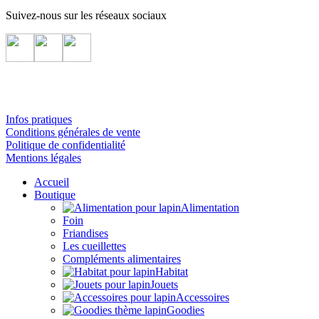
Suivez-nous sur les réseaux sociaux
Infos pratiques
Conditions générales de vente
Politique de confidentialité
Mentions légales
Accueil
Boutique
Alimentation
Foin
Friandises
Les cueillettes
Compléments alimentaires
Habitat
Jouets
Accessoires
Goodies