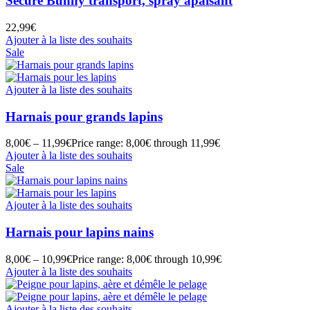
Secure Bunny transport, spray apaisant
22,99
€
Ajouter à la liste des souhaits
Sale
Ajouter à la liste des souhaits
Harnais pour grands lapins
8,00
€
–
11,99
€
Price range: 8,00€ through 11,99€
Ajouter à la liste des souhaits
Sale
Ajouter à la liste des souhaits
Harnais pour lapins nains
8,00
€
–
10,99
€
Price range: 8,00€ through 10,99€
Ajouter à la liste des souhaits
Ajouter à la liste des souhaits