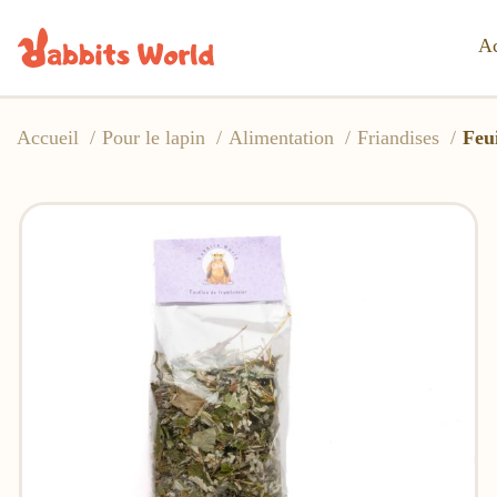
Ac
Accueil
Pour le lapin
Alimentation
Friandises
Feui