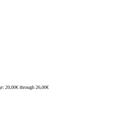
ge: 20,00€ through 26,00€