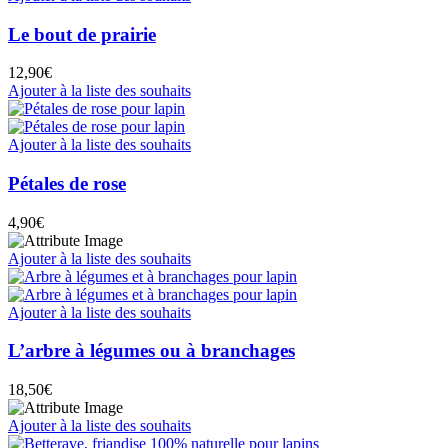
Le bout de prairie
12,90
€
Ajouter à la liste des souhaits
Ajouter à la liste des souhaits
Pétales de rose
4,90
€
Ajouter à la liste des souhaits
Ajouter à la liste des souhaits
L’arbre à légumes ou à branchages
18,50
€
Ajouter à la liste des souhaits