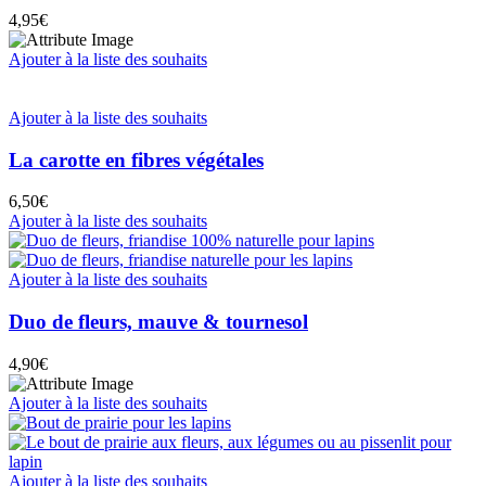
4,95
€
Ajouter à la liste des souhaits
Ajouter à la liste des souhaits
La carotte en fibres végétales
6,50
€
Ajouter à la liste des souhaits
Ajouter à la liste des souhaits
Duo de fleurs, mauve & tournesol
4,90
€
Ajouter à la liste des souhaits
Ajouter à la liste des souhaits