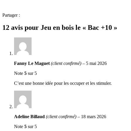
Partager :
12 avis pour
Jeu en bois le « Bac +10 »
Fanny Le Maguet
(client confirmé)
–
5 mai 2026
Note
5
sur 5
C’est une bonne idée pour les occuper et les stimuler.
Adeline Billaud
(client confirmé)
–
18 mars 2026
Note
5
sur 5