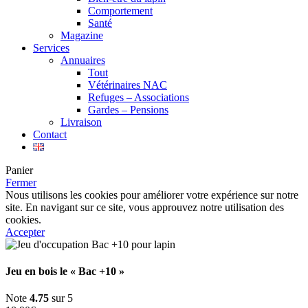
Comportement
Santé
Magazine
Services
Annuaires
Tout
Vétérinaires NAC
Refuges – Associations
Gardes – Pensions
Livraison
Contact
Panier
Fermer
Nous utilisons les cookies pour améliorer votre expérience sur notre
site. En navigant sur ce site, vous approuvez notre utilisation des
cookies.
Accepter
Jeu en bois le « Bac +10 »
Note
4.75
sur 5