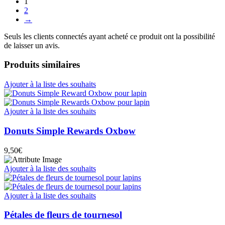
1
2
→
Seuls les clients connectés ayant acheté ce produit ont la possibilité
de laisser un avis.
Produits similaires
Ajouter à la liste des souhaits
Ajouter à la liste des souhaits
Donuts Simple Rewards Oxbow
9,50
€
Ajouter à la liste des souhaits
Ajouter à la liste des souhaits
Pétales de fleurs de tournesol