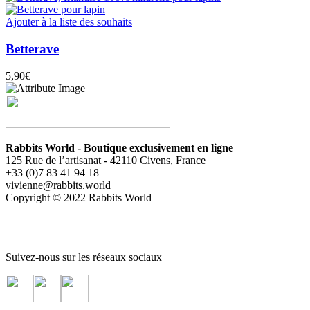
Ajouter à la liste des souhaits
Betterave
5,90
€
Rabbits World - Boutique exclusivement en ligne
125 Rue de l’artisanat - 42110 Civens, France
+33 (0)7 83 41 94 18
vivienne@rabbits.world
Copyright © 2022 Rabbits World
Suivez-nous sur les réseaux sociaux