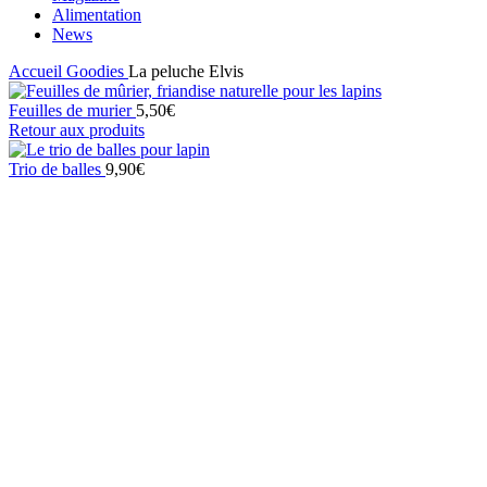
Alimentation
News
Accueil
Goodies
La peluche Elvis
Feuilles de murier
5,50
€
Retour aux produits
Trio de balles
9,90
€