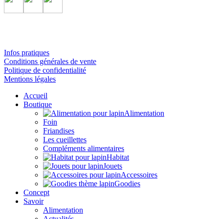
Infos pratiques
Conditions générales de vente
Politique de confidentialité
Mentions légales
Accueil
Boutique
Alimentation
Foin
Friandises
Les cueillettes
Compléments alimentaires
Habitat
Jouets
Accessoires
Goodies
Concept
Savoir
Alimentation
Actualités