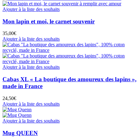
Ajouter à la liste des souhaits
Mon lapin et moi, le carnet souvenir
35,00
€
Ajouter à la liste des souhaits
Ajouter à la liste des souhaits
Cabas XL « La boutique des amoureux des lapins »,
made in France
24,50
€
Ajouter à la liste des souhaits
Ajouter à la liste des souhaits
Mug QUEEN