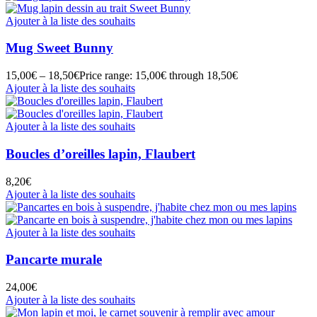
Ajouter à la liste des souhaits
Mug Sweet Bunny
15,00
€
–
18,50
€
Price range: 15,00€ through 18,50€
Ajouter à la liste des souhaits
Ajouter à la liste des souhaits
Boucles d’oreilles lapin, Flaubert
8,20
€
Ajouter à la liste des souhaits
Ajouter à la liste des souhaits
Pancarte murale
24,00
€
Ajouter à la liste des souhaits