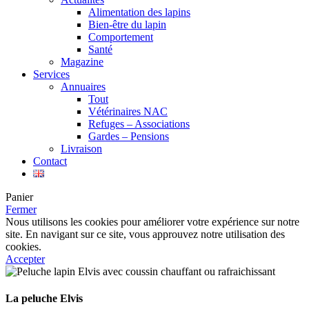
Alimentation des lapins
Bien-être du lapin
Comportement
Santé
Magazine
Services
Annuaires
Tout
Vétérinaires NAC
Refuges – Associations
Gardes – Pensions
Livraison
Contact
Panier
Fermer
Nous utilisons les cookies pour améliorer votre expérience sur notre
site. En navigant sur ce site, vous approuvez notre utilisation des
cookies.
Accepter
La peluche Elvis