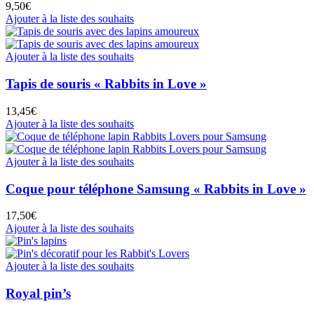
9,50
€
Ajouter à la liste des souhaits
Ajouter à la liste des souhaits
Tapis de souris « Rabbits in Love »
13,45
€
Ajouter à la liste des souhaits
Ajouter à la liste des souhaits
Coque pour téléphone Samsung « Rabbits in Love »
17,50
€
Ajouter à la liste des souhaits
Ajouter à la liste des souhaits
Royal pin’s