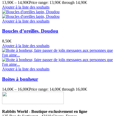
13,90
€
–
14,90
€
Price range: 13,90€ through 14,90€
Ajouter à la liste des souhaits
Ajouter à la liste des souhaits
Boucles d’oreilles, Doudou
8,50
€
Ajouter à la liste des souhaits
Ajouter à la liste des souhaits
Boites à bonheur
14,00
€
–
16,00
€
Price range: 14,00€ through 16,00€
Rabbits World - Boutique exclusivement en ligne