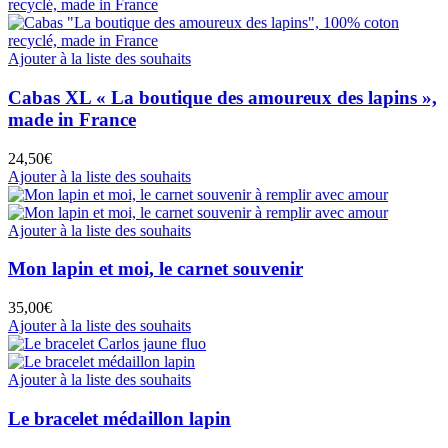
Ajouter à la liste des souhaits
Cabas XL « La boutique des amoureux des lapins »,
made in France
24,50
€
Ajouter à la liste des souhaits
Ajouter à la liste des souhaits
Mon lapin et moi, le carnet souvenir
35,00
€
Ajouter à la liste des souhaits
Ajouter à la liste des souhaits
Le bracelet médaillon lapin