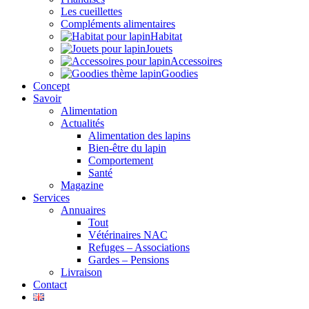
Les cueillettes
Compléments alimentaires
Habitat
Jouets
Accessoires
Goodies
Concept
Savoir
Alimentation
Actualités
Alimentation des lapins
Bien-être du lapin
Comportement
Santé
Magazine
Services
Annuaires
Tout
Vétérinaires NAC
Refuges – Associations
Gardes – Pensions
Livraison
Contact