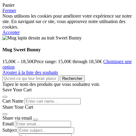
Panier
Fermer
Nous utilisons les cookies pour améliorer votre expérience sur notre
site. En navigant sur ce site, vous approuvez notre utilisation des
cookies.
Accepter
Mug Sweet Bunny
15,00
€
–
18,50
€
Price range: 15,00€ through 18,50€
Choisissez une
option
Ajouter à la liste des souhaits
Rechercher
Tapez le nom des produits que vous souhaitez voir.
Save Your Cart
Cart Name
Share Your Cart
Share via email
Email
Subject