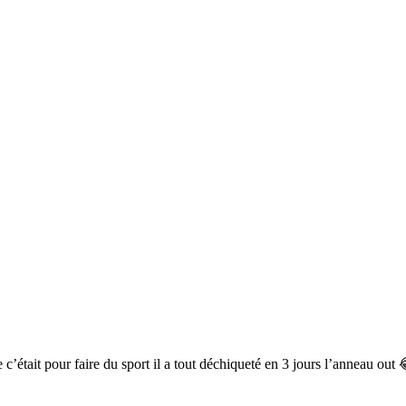
était pour faire du sport il a tout déchiqueté en 3 jours l’anneau out 