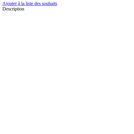
Ajouter à la liste des souhaits
Description