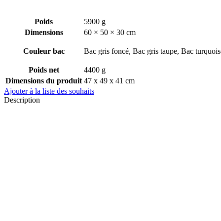
Poids
5900 g
Dimensions
60 × 50 × 30 cm
Couleur bac
Bac gris foncé, Bac gris taupe, Bac turquois
Poids net
4400 g
Dimensions du produit
47 x 49 x 41 cm
Ajouter à la liste des souhaits
Description