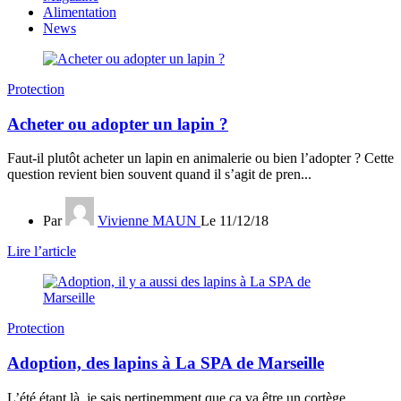
Alimentation
News
Protection
Acheter ou adopter un lapin ?
Faut-il plutôt acheter un lapin en animalerie ou bien l’adopter ? Cette
question revient bien souvent quand il s’agit de pren...
Par
Vivienne MAUN
Le 11/12/18
Lire l’article
Protection
Adoption, des lapins à La SPA de Marseille
L’été étant là, je sais pertinemment que ça va être un cortège