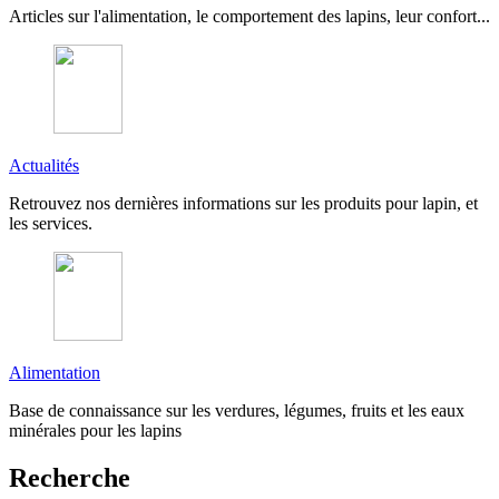
Articles sur l'alimentation, le comportement des lapins, leur confort...
Actualités
Retrouvez nos dernières informations sur les produits pour lapin, et
les services.
Alimentation
Base de connaissance sur les verdures, légumes, fruits et les eaux
minérales pour les lapins
Recherche