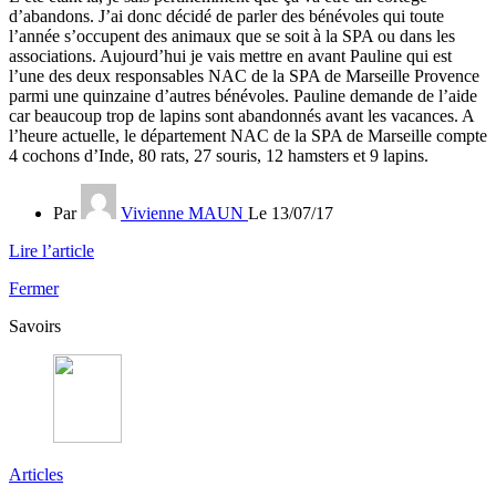
d’abandons. J’ai donc décidé de parler des bénévoles qui toute
l’année s’occupent des animaux que se soit à la SPA ou dans les
associations. Aujourd’hui je vais mettre en avant Pauline qui est
l’une des deux responsables NAC de la SPA de Marseille Provence
parmi une quinzaine d’autres bénévoles. Pauline demande de l’aide
car beaucoup trop de lapins sont abandonnés avant les vacances. A
l’heure actuelle, le département NAC de la SPA de Marseille compte
4 cochons d’Inde, 80 rats, 27 souris, 12 hamsters et 9 lapins.
Par
Vivienne MAUN
Le 13/07/17
Lire l’article
Fermer
Savoirs
Articles