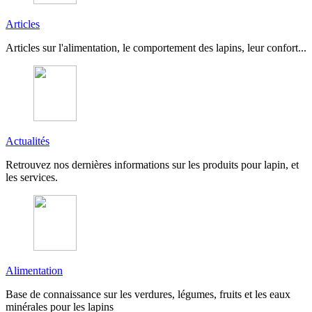
Articles
Articles sur l'alimentation, le comportement des lapins, leur confort...
Actualités
Retrouvez nos dernières informations sur les produits pour lapin, et
les services.
Alimentation
Base de connaissance sur les verdures, légumes, fruits et les eaux
minérales pour les lapins