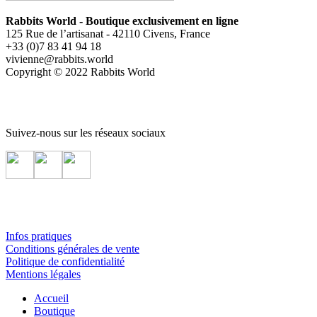
Rabbits World - Boutique exclusivement en ligne
125 Rue de l’artisanat - 42110 Civens, France
+33 (0)7 83 41 94 18
vivienne@rabbits.world
Copyright © 2022 Rabbits World
Suivez-nous sur les réseaux sociaux
Infos pratiques
Conditions générales de vente
Politique de confidentialité
Mentions légales
Accueil
Boutique