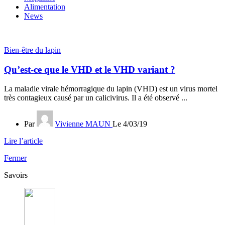
Alimentation
News
Bien-être du lapin
Qu’est-ce que le VHD et le VHD variant ?
La maladie virale hémorragique du lapin (VHD) est un virus mortel
très contagieux causé par un calicivirus. Il a été observé ...
Par
Vivienne MAUN
Le 4/03/19
Lire l’article
Fermer
Savoirs