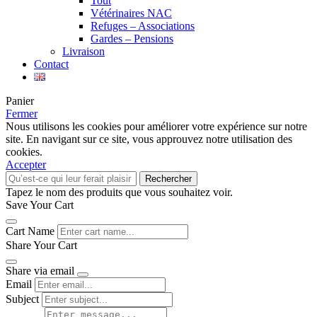
Tout
Vétérinaires NAC
Refuges – Associations
Gardes – Pensions
Livraison
Contact
Panier
Fermer
Nous utilisons les cookies pour améliorer votre expérience sur notre
site. En navigant sur ce site, vous approuvez notre utilisation des
cookies.
Accepter
Rechercher
Tapez le nom des produits que vous souhaitez voir.
Save Your Cart
Cart Name
Share Your Cart
Share via email
Email
Subject