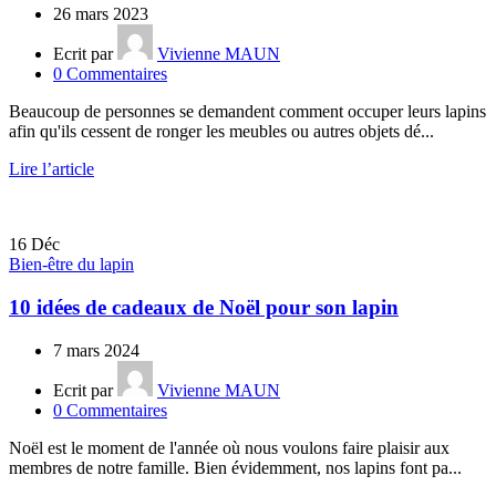
26 mars 2023
Ecrit par
Vivienne MAUN
0
Commentaires
Beaucoup de personnes se demandent comment occuper leurs lapins
afin qu'ils cessent de ronger les meubles ou autres objets dé...
Lire l’article
16
Déc
Bien-être du lapin
10 idées de cadeaux de Noël pour son lapin
7 mars 2024
Ecrit par
Vivienne MAUN
0
Commentaires
Noël est le moment de l'année où nous voulons faire plaisir aux
membres de notre famille. Bien évidemment, nos lapins font pa...