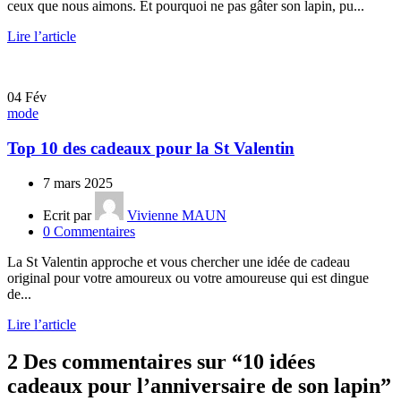
ceux que nous aimons. Et pourquoi ne pas gâter son lapin, pu...
Lire l’article
04
Fév
mode
Top 10 des cadeaux pour la St Valentin
7 mars 2025
Ecrit par
Vivienne MAUN
0
Commentaires
La St Valentin approche et vous chercher une idée de cadeau
original pour votre amoureux ou votre amoureuse qui est dingue
de...
Lire l’article
2 Des commentaires sur “
10 idées
cadeaux pour l’anniversaire de son lapin
”