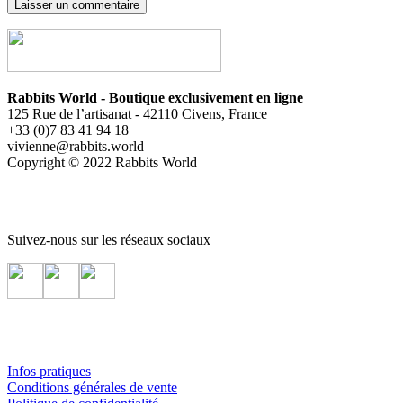
Rabbits World - Boutique exclusivement en ligne
125 Rue de l’artisanat - 42110 Civens, France
+33 (0)7 83 41 94 18
vivienne@rabbits.world
Copyright © 2022 Rabbits World
Suivez-nous sur les réseaux sociaux
Infos pratiques
Conditions générales de vente