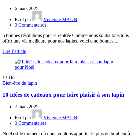
6 mars 2025
Ecrit par
Vivienne MAUN
0
Commentaires
5 bonnes résolutions pour la rentrée Comme nous souhaitons tous
offrir une vie meilleure pour nos lapins, voici cinq bonnes ...
Lire l’article
13
Déc
Bien-être du lapin
10 idées de cadeaux pour faire plaisir à son lapin
7 mars 2025
Ecrit par
Vivienne MAUN
0
Commentaires
Noël est le moment où nous voulons apporter le plus de bonheur à