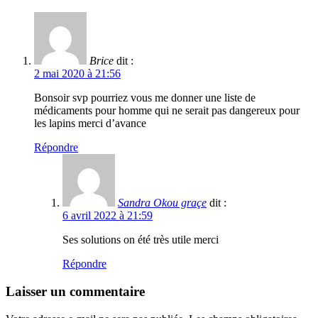
Brice
dit :
2 mai 2020 à 21:56
Bonsoir svp pourriez vous me donner une liste de
médicaments pour homme qui ne serait pas dangereux pour
les lapins merci d’avance
Répondre
Sandra Okou graçe
dit :
6 avril 2022 à 21:59
Ses solutions on été très utile merci
Répondre
Laisser un commentaire