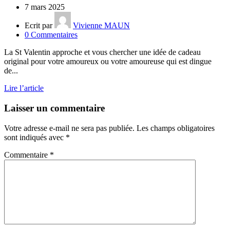
7 mars 2025
Ecrit par
Vivienne MAUN
0
Commentaires
La St Valentin approche et vous chercher une idée de cadeau
original pour votre amoureux ou votre amoureuse qui est dingue
de...
Lire l’article
Laisser un commentaire
Votre adresse e-mail ne sera pas publiée.
Les champs obligatoires
sont indiqués avec
*
Commentaire
*