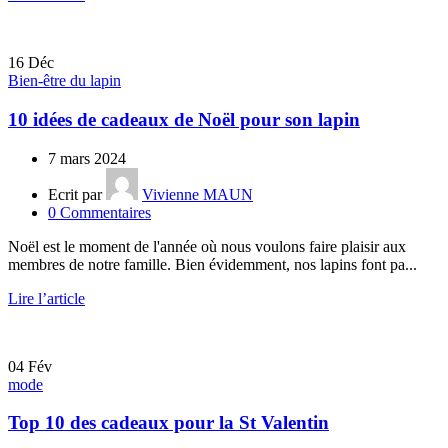
16
Déc
Bien-être du lapin
10 idées de cadeaux de Noël pour son lapin
7 mars 2024
Ecrit par
Vivienne MAUN
0
Commentaires
Noël est le moment de l'année où nous voulons faire plaisir aux
membres de notre famille. Bien évidemment, nos lapins font pa...
Lire l’article
04
Fév
mode
Top 10 des cadeaux pour la St Valentin