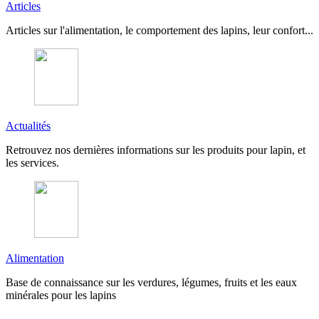
Articles
Articles sur l'alimentation, le comportement des lapins, leur confort...
Actualités
Retrouvez nos dernières informations sur les produits pour lapin, et
les services.
Alimentation
Base de connaissance sur les verdures, légumes, fruits et les eaux
minérales pour les lapins