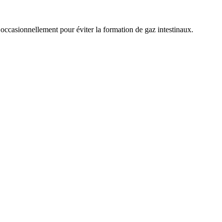
t occasionnellement pour éviter la formation de gaz intestinaux.