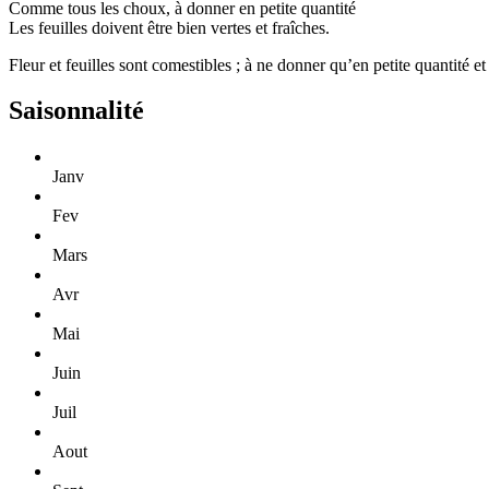
Comme tous les choux, à donner en petite quantité
Les feuilles doivent être bien vertes et fraîches.
Fleur et feuilles sont comestibles ; à ne donner qu’en petite quantité e
Saisonnalité
Janv
Fev
Mars
Avr
Mai
Juin
Juil
Aout