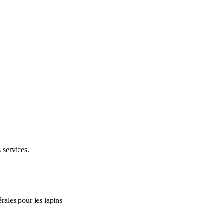
 services.
rales pour les lapins