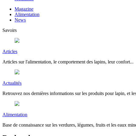
Magazine
Alimentation
News
Savoirs
Articles
Articles sur l'alimentation, le comportement des lapins, leur confort...
Actualités
Retrouvez nos dernières informations sur les produits pour lapin, et les
Alimentation
Base de connaissance sur les verdures, légumes, fruits et les eaux miné