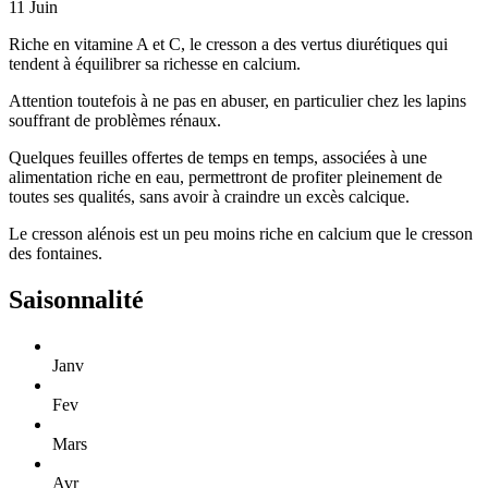
11
Juin
Riche en vitamine A et C, le cresson a des vertus diurétiques qui
tendent à équilibrer sa richesse en calcium.
Attention toutefois à ne pas en abuser, en particulier chez les lapins
souffrant de problèmes rénaux.
Quelques feuilles offertes de temps en temps, associées à une
alimentation riche en eau, permettront de profiter pleinement de
toutes ses qualités, sans avoir à craindre un excès calcique.
Le cresson alénois est un peu moins riche en calcium que le cresson
des fontaines.
Saisonnalité
Janv
Fev
Mars
Avr