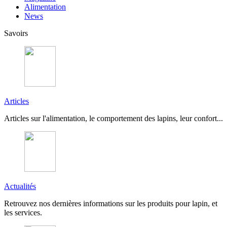
Alimentation
News
Savoirs
Articles
Articles sur l'alimentation, le comportement des lapins, leur confort...
Actualités
Retrouvez nos dernières informations sur les produits pour lapin, et
les services.