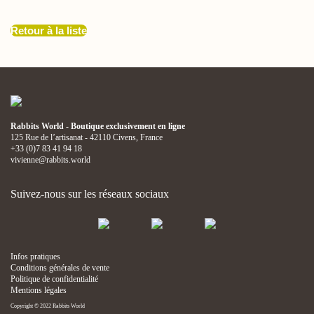
Retour à la liste
Rabbits World - Boutique exclusivement en ligne
125 Rue de l’artisanat - 42110 Civens, France
+33 (0)7 83 41 94 18
vivienne@rabbits.world
Suivez-nous sur les réseaux sociaux
Infos pratiques
Conditions générales de vente
Politique de confidentialité
Mentions légales
Copyright © 2022 Rabbits World