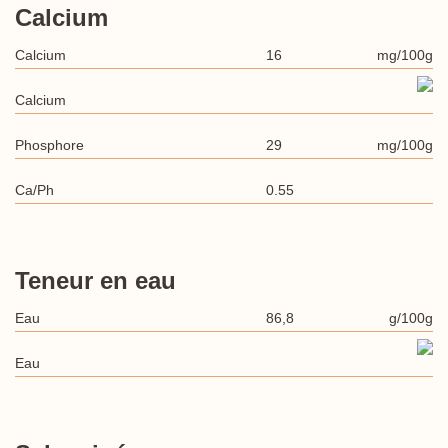
Calcium
Calcium
16
mg/100g
Calcium
Phosphore
29
mg/100g
Ca/Ph
0.55
Teneur en eau
Eau
86,8
g/100g
Eau