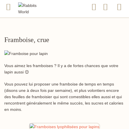
Framboise, crue
Vous aimez les framboises ? Il y a de fortes chances que votre
lapin aussi 😊
Vous pouvez lui proposer une framboise de temps en temps
(disons une à deux fois par semaine), et plus volontiers encore
des feuilles de framboisier qui sont comestibles elles aussi et qui
rencontrent généralement le même succès, les sucres et calories
en moins.