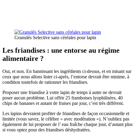
Granulés Selective sans céréales pour lapin
Les friandises : une entorse au régime
alimentaire ?
Oui, et non. En bannissant les ingrédients ci-dessus, et en misant sur
ceux que nous allons lister ci-après, l’entorse devrait être minime, à
condition toutefois de rationner les friandises.
Proposer une friandise à votre lapin de temps à autre ne devrait
poser aucun problème. Lui offrir 25 framboises lyophilisées, 40
chips de bananes et autant de fraises par jour, c’est très différent.
Les lapins devraient profiter de friandises de façon occasionnelle et
limitée (vous savez, le célèbre « avec modération »). N’oubliez pas
également de lui proposer de l’ eau fraîche chaque jour, d’autant plus
si vous optez pour des friandises déshydratées.