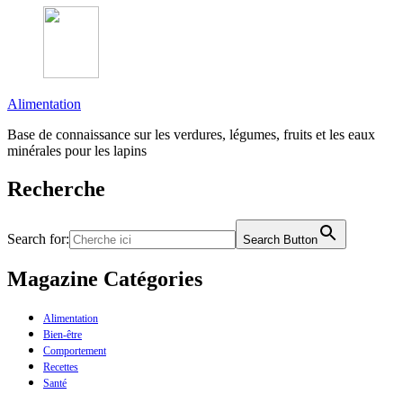
Alimentation
Base de connaissance sur les verdures, légumes, fruits et les eaux
minérales pour les lapins
Recherche
Search for:
Search Button
Magazine Catégories
Alimentation
Bien-être
Comportement
Recettes
Santé