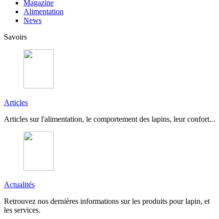
Magazine
Alimentation
News
Savoirs
Articles
Articles sur l'alimentation, le comportement des lapins, leur confort...
Actualités
Retrouvez nos dernières informations sur les produits pour lapin, et
les services.