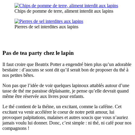
Chips de pomme de terre, aliment interdit aux lapins
Pierres de sel interdites aux lapins
Pas de tea party chez le lapin
Il faut croire que Beatrix Potter a engendré bien plus qu’un adorable
bestiaire : d’aucuns se sont dit qu’il serait bon de proposer du thé à
nos petites bêtes.
Non pas que l’idée de voir quelques lapinoux attablés autour d’une
tasse de thé me paraisse déplaisante, je pense qu’elle devrait quand
même être réservée aux livres pour enfants.
Le thé contient de la théine, un excitant, comme la caféine. Cet
excitant va venir accélérer le coeur de notre petit amour, lui
provoquer palpitations, malaises et autres soucis que vous n’auriez
jamais voulu lui donner. Donc, c’est simple : ni thé, ni café pour nos
compagnons !