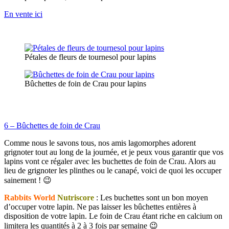
En vente ici
Pétales de fleurs de tournesol pour lapins
Bûchettes de foin de Crau pour lapins
6 – Bûchettes de foin de Crau
Comme nous le savons tous, nos amis lagomorphes adorent
grignoter tout au long de la journée, et je peux vous garantir que vos
lapins vont ce régaler avec les buchettes de foin de Crau. Alors au
lieu de grignoter les plinthes ou le canapé, voici de quoi les occuper
sainement ! 😉
Rabbits World
Nutriscore
: Les buchettes sont un bon moyen
d’occuper votre lapin. Ne pas laisser les bûchettes entières à
disposition de votre lapin. Le foin de Crau étant riche en calcium on
limitera les quantités à 2 à 3 fois par semaine 😉