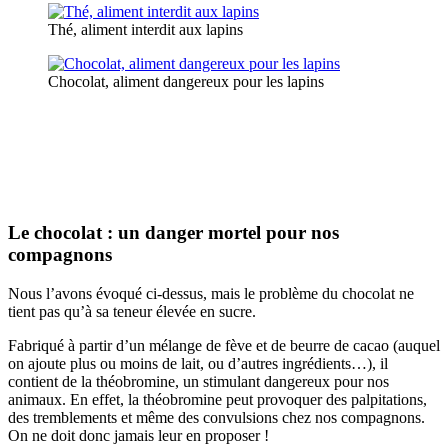
Thé, aliment interdit aux lapins
Chocolat, aliment dangereux pour les lapins
Le chocolat : un danger mortel pour nos
compagnons
Nous l’avons évoqué ci-dessus, mais le problème du chocolat ne
tient pas qu’à sa teneur élevée en sucre.
Fabriqué à partir d’un mélange de fève et de beurre de cacao (auquel
on ajoute plus ou moins de lait, ou d’autres ingrédients…), il
contient de la théobromine, un stimulant dangereux pour nos
animaux. En effet, la théobromine peut provoquer des palpitations,
des tremblements et même des convulsions chez nos compagnons.
On ne doit donc jamais leur en proposer !