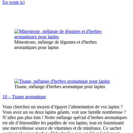
En vente ici
Minestrone, mélange de légumes et d'herbes
aromatiques pour lapins
Tisane, mélange d'herbes aromatique pour lapins
10 – Tisane aromatique
Vous cherchez un moyen d’égayer l’alimentation de vos lapins ?
Vous avez un ou deux lapins géants, voir une famille nombreuse ?
N’allez pas plus loin ! Notre mélange spécial d’herbes aromatiques
est sûr d’émoustiller les papilles de vos lapins, tout en fournissant
une merveilleuse source de vitamines et de minéraux. Ce sachet