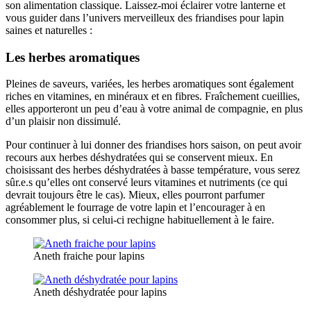
son alimentation classique. Laissez-moi éclairer votre lanterne et
vous guider dans l’univers merveilleux des friandises pour lapin
saines et naturelles :
Les herbes aromatiques
Pleines de saveurs, variées, les herbes aromatiques sont également
riches en vitamines, en minéraux et en fibres. Fraîchement cueillies,
elles apporteront un peu d’eau à votre animal de compagnie, en plus
d’un plaisir non dissimulé.
Pour continuer à lui donner des friandises hors saison, on peut avoir
recours aux herbes déshydratées qui se conservent mieux. En
choisissant des herbes déshydratées à basse température, vous serez
sûr.e.s qu’elles ont conservé leurs vitamines et nutriments (ce qui
devrait toujours être le cas). Mieux, elles pourront parfumer
agréablement le fourrage de votre lapin et l’encourager à en
consommer plus, si celui-ci rechigne habituellement à le faire.
Aneth fraiche pour lapins
Aneth déshydratée pour lapins