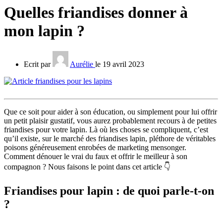
Quelles friandises donner à
mon lapin ?
Ecrit par
Aurélie
le 19 avril 2023
Que ce soit pour aider à son éducation, ou simplement pour lui offrir
un petit plaisir gustatif, vous aurez probablement recours à de petites
friandises pour votre lapin. Là où les choses se compliquent, c’est
qu’il existe, sur le marché des friandises lapin, pléthore de véritables
poisons généreusement enrobées de marketing mensonger.
Comment dénouer le vrai du faux et offrir le meilleur à son
compagnon ? Nous faisons le point dans cet article 👇
Friandises pour lapin : de quoi parle-t-on
?