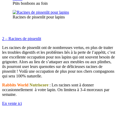
Ptits bonbons au foin
Racines de pissenlit pour lapins
2 – Racines de pissenlit
Les racines de pissenlit ont de nombreuses vertus, en plus de traiter
les troubles digestifs et les problèmes liés à la perte de l’appétit, c’est
une excellente occupation pour nos lapins qui ont souvent besoin de
grignoter. Alors au lieu de s’attaquer aux meubles ou aux plinthes,
ils pourront user leurs quenottes sur de délicieuses racines de
pissenlit ! Voilà une occupation de plus pour nos chers compagnons
qui sera 100% naturelle.
Rabbits World
Nutriscore
: Les racines sont à donner
occasionnellement à votre lapin. On limitera à
3-4 morceaux par
semaine.
En vente ici