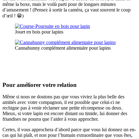
même la boxe, mais le voilà parti pour de longues minutes
d’amusement ! (Pensez à sortir la caméra, ça vaut souvent le coup
d’œil ! 😁)
Jouet en bois pour lapins
Cannabunny complément alimentaire pour lapins
Pour améliorer votre relation
Même si nous ne doutons pas que vous viviez la plus belle des
amitiés avec votre compagnon, il est possible que celui-ci ne
rechigne pas à venir réclamer une petite récompense ou deux.
Mieux, si votre lapin est encore distant ou timide, lui donner des
friandises ne pourra que l’aider à vous approcher.
Certes, il vous approchera d’abord parce que vous lui donnez un en-
cas qui lui plaît, et non pour l’humain extraordinaire que vous êtes,