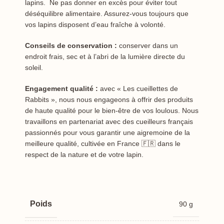
lapins. Ne pas donner en excès pour éviter tout
déséquilibre alimentaire. Assurez-vous toujours que
vos lapins disposent d’eau fraîche à volonté.
Conseils de conservation :
conserver dans un
endroit frais, sec et à l’abri de la lumière directe du
soleil.
Engagement qualité :
avec « Les cueillettes de
Rabbits », nous nous engageons à offrir des produits
de haute qualité pour le bien-être de vos loulous. Nous
travaillons en partenariat avec des cueilleurs français
passionnés pour vous garantir une aigremoine de la
meilleure qualité, cultivée en France 🇫🇷 dans le
respect de la nature et de votre lapin.
Poids
90 g