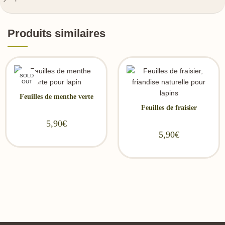
Produits similaires
SOLD
OUT
Feuilles de menthe verte
Feuilles de fraisier
5,90
€
5,90
€