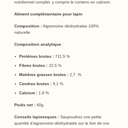
nutritionnel complet, y compris le contenu en calcium.
Aliment complémentaire pour lapin
Composition :
Aigremoine déshydratée 100%
naturelle.
Composition analytique
:
Protéines brutes :
711,5 %
Fibres brutes :
22,5 %
Matières grasses brutes :
2,7 %
Cendres brutes :
9,1 %
Calcium :
1,8 %
Poids net :
40g
Conseils lapinesques :
Saupoudrez une petite
quantité d’aigremoine déshydratée sur le foin de vos