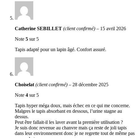
Catherine SEBILLET
(client confirmé)
–
15 avril 2026
Note
5
sur 5
Tapis adapté pour un lapin âgé. Confort assuré.
Choiselat
(client confirmé)
–
28 décembre 2025
Note
4
sur 5
Tapis hyper méga doux, mais échec en ce qui me concerne.
Malgres le tapis absorbant en dessous, l’urine stagne au
dessus.
Peut être fallait-il les laver avant la première utilisation ?
Je suis donc revenue au chanvre mais ça reste de joli tapis
dans leur environnement donc je ne regrette tout de même pas