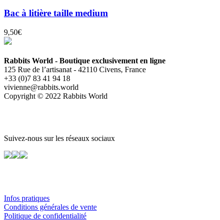
Bac à litière taille medium
9,50
€
Rabbits World - Boutique exclusivement en ligne
125 Rue de l’artisanat - 42110 Civens, France
+33 (0)7 83 41 94 18
vivienne@rabbits.world
Copyright © 2022 Rabbits World
Suivez-nous sur les réseaux sociaux
Infos pratiques
Conditions générales de vente
Politique de confidentialité