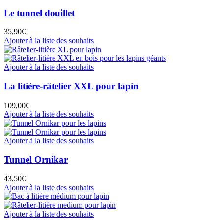
Le tunnel douillet
35,90
€
Ajouter à la liste des souhaits
Ajouter à la liste des souhaits
La litière-râtelier XXL pour lapin
109,00
€
Ajouter à la liste des souhaits
Ajouter à la liste des souhaits
Tunnel Ornikar
43,50
€
Ajouter à la liste des souhaits
Ajouter à la liste des souhaits