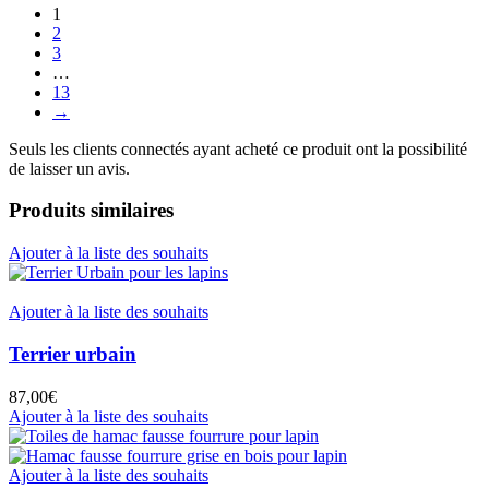
1
2
3
…
13
→
Seuls les clients connectés ayant acheté ce produit ont la possibilité
de laisser un avis.
Produits similaires
Ajouter à la liste des souhaits
Ajouter à la liste des souhaits
Terrier urbain
87,00
€
Ajouter à la liste des souhaits
Ajouter à la liste des souhaits