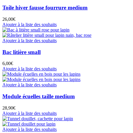
Toile hiver fausse fourrure medium
26,00
€
Ajouter à la liste des souhaits
Ajouter à la liste des souhaits
Bac litière small
6,00
€
Ajouter à la liste des souhaits
Ajouter à la liste des souhaits
Module écuelles taille medium
28,90
€
Ajouter à la liste des souhaits
Ajouter à la liste des souhaits