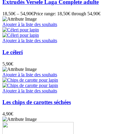
Extrudés Versele Laga Complete adulte
18,50
€
–
54,90
€
Price range: 18,50€ through 54,90€
Ajouter à la liste des souhaits
Ajouter à la liste des souhaits
Le céleri
5,90
€
Ajouter à la liste des souhaits
Ajouter à la liste des souhaits
Les chips de carottes séchées
4,90
€