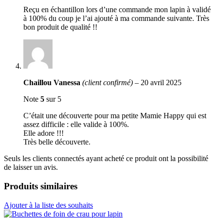
Reçu en échantillon lors d’une commande mon lapin à validé
à 100% du coup je l’ai ajouté à ma commande suivante. Très
bon produit de qualité !!
Chaillou Vanessa
(client confirmé)
–
20 avril 2025
Note
5
sur 5
C’était une découverte pour ma petite Mamie Happy qui est
assez difficile : elle valide à 100%.
Elle adore !!!
Très belle découverte.
Seuls les clients connectés ayant acheté ce produit ont la possibilité
de laisser un avis.
Produits similaires
Ajouter à la liste des souhaits