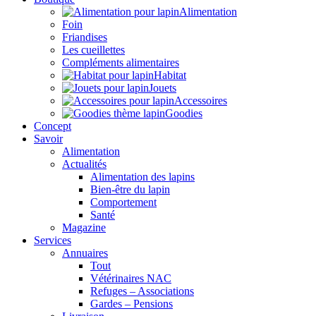
Alimentation
Foin
Friandises
Les cueillettes
Compléments alimentaires
Habitat
Jouets
Accessoires
Goodies
Concept
Savoir
Alimentation
Actualités
Alimentation des lapins
Bien-être du lapin
Comportement
Santé
Magazine
Services
Annuaires
Tout
Vétérinaires NAC
Refuges – Associations
Gardes – Pensions