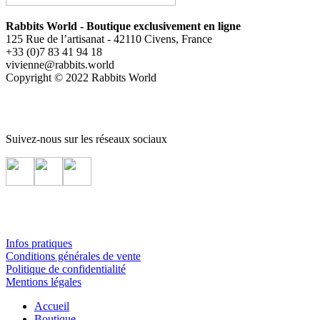
Rabbits World - Boutique exclusivement en ligne
125 Rue de l’artisanat - 42110 Civens, France
+33 (0)7 83 41 94 18
vivienne@rabbits.world
Copyright © 2022 Rabbits World
Suivez-nous sur les réseaux sociaux
Infos pratiques
Conditions générales de vente
Politique de confidentialité
Mentions légales
Accueil
Boutique