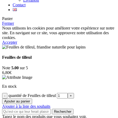
Livraison
Contact
Panier
Fermer
Nous utilisons les cookies pour améliorer votre expérience sur notre
site. En navigant sur ce site, vous approuvez notre utilisation des
cookies.
Accepter
Feuilles de tilleul
Note
5.00
sur 5
6,80
€
En stock
quantité de Feuilles de tilleul
Ajouter au panier
Ajouter à la liste des souhaits
Rechercher
Tapez le nom des produits que vous souhaitez voir.