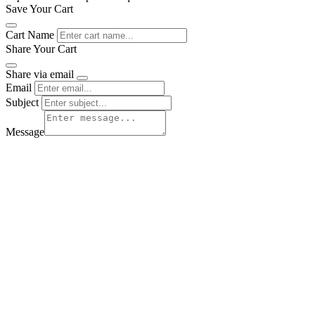
Save Your Cart
Cart Name
Share Your Cart
Share via email
Email
Subject
Message