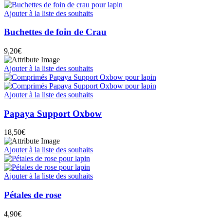
Ajouter à la liste des souhaits
Buchettes de foin de Crau
9,20
€
Ajouter à la liste des souhaits
Ajouter à la liste des souhaits
Papaya Support Oxbow
18,50
€
Ajouter à la liste des souhaits
Ajouter à la liste des souhaits
Pétales de rose
4,90
€