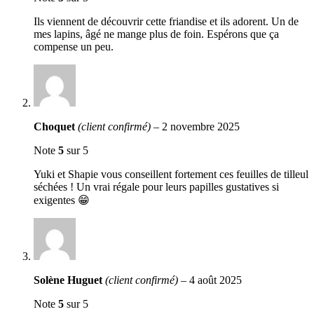
Ils viennent de découvrir cette friandise et ils adorent. Un de
mes lapins, âgé ne mange plus de foin. Espérons que ça
compense un peu.
Choquet
(client confirmé)
–
2 novembre 2025
Note
5
sur 5
Yuki et Shapie vous conseillent fortement ces feuilles de tilleul
séchées ! Un vrai régale pour leurs papilles gustatives si
exigentes 😁
Solène Huguet
(client confirmé)
–
4 août 2025
Note
5
sur 5