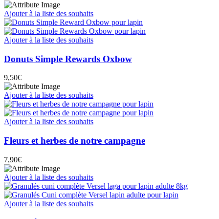
Ajouter à la liste des souhaits
Ajouter à la liste des souhaits
Donuts Simple Rewards Oxbow
9,50
€
Ajouter à la liste des souhaits
Ajouter à la liste des souhaits
Fleurs et herbes de notre campagne
7,90
€
Ajouter à la liste des souhaits
Ajouter à la liste des souhaits