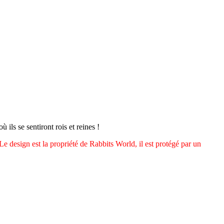
ils se sentiront rois et reines !
e design est la propriété de Rabbits World, il est protégé par un