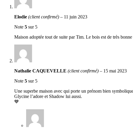
Elodie
(client confirmé)
–
11 juin 2023
Note
5
sur 5
Maison adoptée tout de suite par Tim. Le bois est de très bonne 
Nathalie CAQUEVELLE
(client confirmé)
–
15 mai 2023
Note
5
sur 5
Une superbe maison avec qui porte un prénom bien symbolique
Glycine l’adore et Shadow lui aussi.
💙