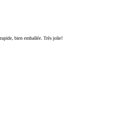
apide, bien emballée. Très jolie!