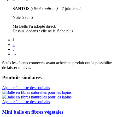
SANTOS
(client confirmé)
–
7 juin 2022
Note
5
sur 5
Ma Bella l’a adopté direct.
Dessus, dedans : elle ne le lâche plus !
1
2
3
→
Seuls les clients connectés ayant acheté ce produit ont la possibilité
de laisser un avis.
Produits similaires
Ajouter à la liste des souhaits
Ajouter à la liste des souhaits
Mini balle en fibres végétales