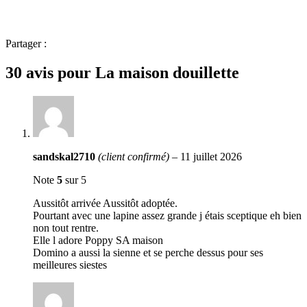
Partager :
30 avis pour
La maison douillette
sandskal2710
(client confirmé)
–
11 juillet 2026
Note
5
sur 5
Aussitôt arrivée Aussitôt adoptée.
Pourtant avec une lapine assez grande j étais sceptique eh bien
non tout rentre.
Elle l adore Poppy SA maison
Domino a aussi la sienne et se perche dessus pour ses
meilleures siestes