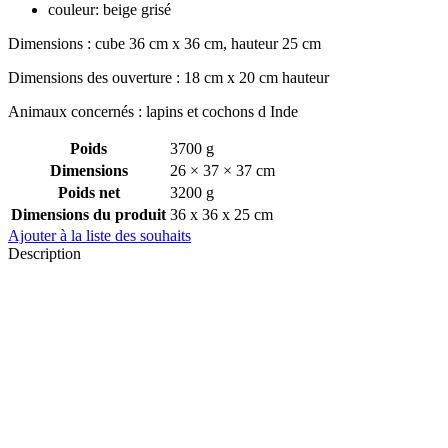
couleur: beige grisé
Dimensions : cube 36 cm x 36 cm, hauteur 25 cm
Dimensions des ouverture : 18 cm x 20 cm hauteur
Animaux concernés : lapins et cochons d Inde
Poids
3700 g
Dimensions
26 × 37 × 37 cm
Poids net
3200 g
Dimensions du produit
36 x 36 x 25 cm
Ajouter à la liste des souhaits
Description