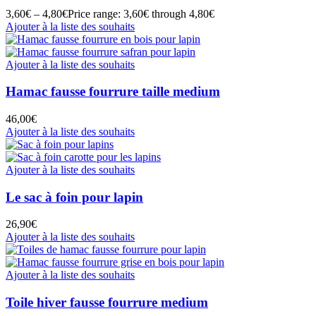
3,60
€
–
4,80
€
Price range: 3,60€ through 4,80€
Ajouter à la liste des souhaits
Ajouter à la liste des souhaits
Hamac fausse fourrure taille medium
46,00
€
Ajouter à la liste des souhaits
Ajouter à la liste des souhaits
Le sac à foin pour lapin
26,90
€
Ajouter à la liste des souhaits
Ajouter à la liste des souhaits
Toile hiver fausse fourrure medium