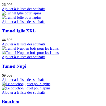
26,00
€
Ajouter à la liste des souhaits
Ajouter à la liste des souhaits
Tunnel Iglie XXL
44,50
€
Ajouter à la liste des souhaits
Ajouter à la liste des souhaits
Tunnel Nupi
69,00
€
Ajouter à la liste des souhaits
Ajouter à la liste des souhaits
Bouchon