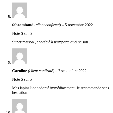
fabrambaud
(client confirmé)
–
5 novembre 2022
Note
5
sur 5
Super maison , apprécié à n’importe quel saison .
Caroline
(client confirmé)
–
3 septembre 2022
Note
5
sur 5
Mes lapins l’ont adopté immédiatement. Je recommande sans
hésitation!