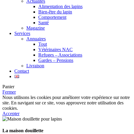
Actualités
Alimentation des lapins
Bien-être du lapin
Comportement
Santé
Magazine
Services
Annuaires
Tout
Vétérinaires NAC
Refuges – Associations
Gardes – Pensions
Livraison
Contact
Panier
Fermer
Nous utilisons les cookies pour améliorer votre expérience sur notre
site. En navigant sur ce site, vous approuvez notre utilisation des
cookies.
Accepter
La maison douillette