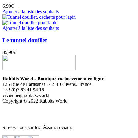
6,90
€
Ajouter à la liste des souhaits
Ajouter à la liste des souhaits
Le tunnel douillet
35,90
€
Rabbits World - Boutique exclusivement en ligne
125 Rue de l’artisanat - 42110 Civens, France
+33 (0)7 83 41 94 18
vivienne@rabbits.world
Copyright © 2022 Rabbits World
Suivez-nous sur les réseaux sociaux